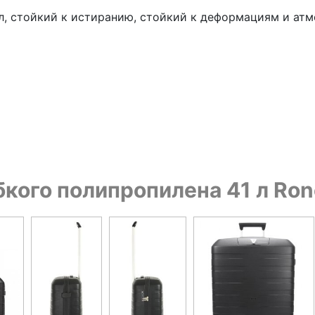
, стойкий к истиранию, стойкий к деформациям и атм
кого полипропилена 41 л Ron