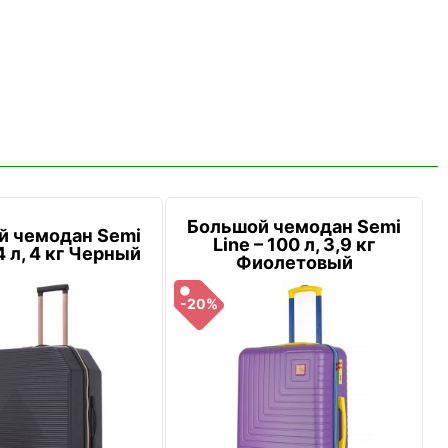
Большой чемодан Semi
й чемодан Semi
Line – 100 л, 3,9 кг
4 л, 4 кг Черный
Фиолетовый
-20%