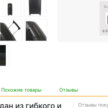
Бо
6 5
Похожие товары
Отзывы
ан из гибкого и
Отзывы пок