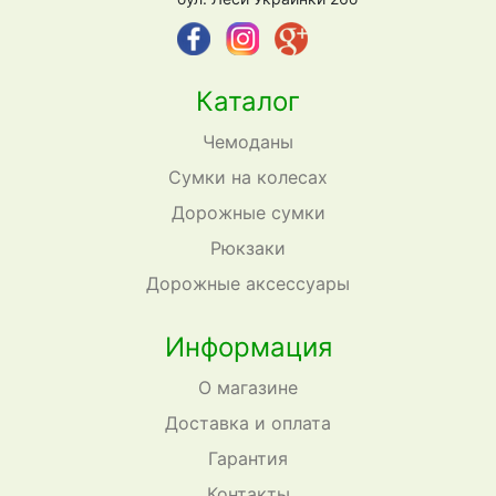
Каталог
Чемоданы
Сумки на колесах
Дорожные сумки
Рюкзаки
Дорожные аксессуары
Информация
О магазине
Доставка и оплата
Гарантия
Контакты