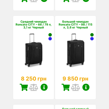
Средний чемодан
Большой чемодан
Roncato CITY – 66 / 79 л,
Roncato CITY – 98 / 115
3,1 кг Черный
л, 3,6 кг Черный
8 250 грн
9 850 грн
Большой элитный