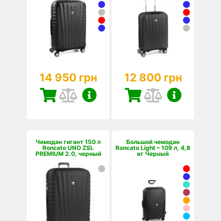
14 950 грн
12 800 грн
Чемодан гигант 150 л
Большой чемодан
Roncato UNO ZSL
Roncato Light – 109 л, 4,8
PREMIUM 2.0, черный
кг Черный