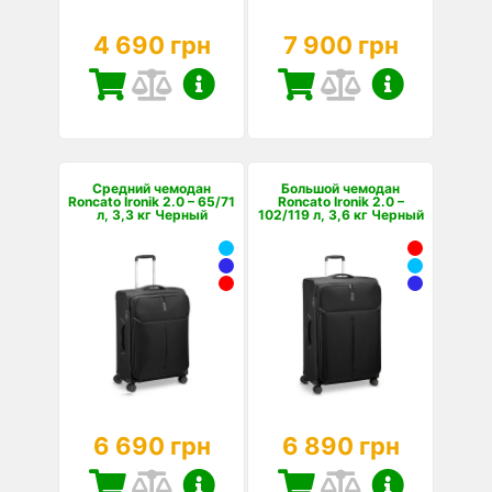
4 690 грн
7 900 грн
Средний чемодан
Большой чемодан
Roncato Ironik 2.0 – 65/71
Roncato Ironik 2.0 –
л, 3,3 кг Черный
102/119 л, 3,6 кг Черный
6 690 грн
6 890 грн