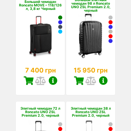
Большой чемодан
чемодан 98 л Roncato
Roncato MOVE – 118/126
UNO ZSL Premium 2.0,
л, 3,8 кг Черный
черный
7 400 грн
15 950 грн
Элитный чемодан 72 л
Элитный чемодан 38 л
Roncato UNO ZSL
Roncato UNO ZSL
Premium 2.0, черный
Premium 2.0, черный