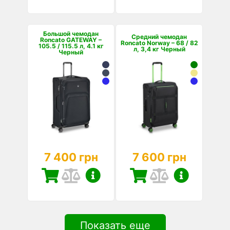
Большой чемодан
Средний чемодан
Roncato GATEWAY –
Roncato Norway – 68 / 82
105.5 / 115.5 л, 4.1 кг
л, 3,4 кг Черный
Черный
7 400 грн
7 600 грн
Показать еще