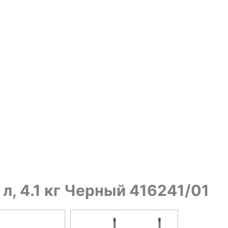
л, 4.1 кг Черный 416241/01