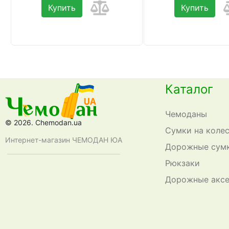
Купить
Купить
Каталог
Чемоданы
© 2026. Chemodan.ua
Сумки на коле
Интернет-магазин ЧЕМОДАН ЮА
Дорожные сум
Рюкзаки
Дорожные акс