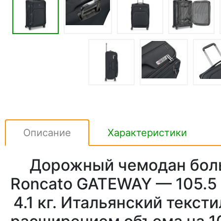
Описание
Характеристики
Дорожный чемодан бол
Roncato GATEWAY — 105.5 /
4.1 кг. Итальянский текст