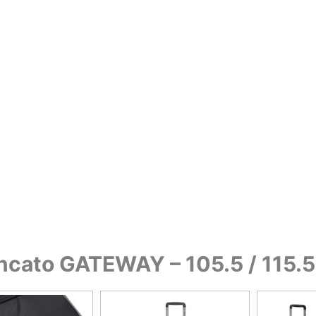
ato GATEWAY – 105.5 / 115.5 