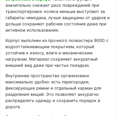
значительно снижает риск повреждений при
транспортировке: колеса меньше выступают за
габариты чемодана, лучше защищены от ударов и
дольше сохраняют рабочее состояние даже при
активном использовании.
Корпус выполнен из прочного полиэстера 900D с
водоотталкивающим покрытием, который
устойчив к износу, влаге и механическим
нагрузкам. Материал сохраняет аккуратный
внешний вид даже при частых поездках.
Внутреннее пространство организовано
максимально удобно: есть перегородки,
фиксирующие ремни и отдельный карман для
разделения вещей. Это позволяет аккуратно
распределить одежду и сохранить порядок в
дороге.