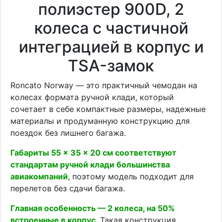
полиэстер 900D, 2
колеса с частичной
интеграцией в корпус и
TSA-замок
Roncato Norway — это практичный чемодан на
колесах формата ручной клади, который
сочетает в себе компактные размеры, надежные
материалы и продуманную конструкцию для
поездок без лишнего багажа.
Габариты 55 × 35 × 20 см соответствуют
стандартам ручной клади большинства
авиакомпаний
, поэтому модель подходит для
перелетов без сдачи багажа.
Главная особенность — 2 колеса, на 50%
встроенные в корпус
. Такая конструкция