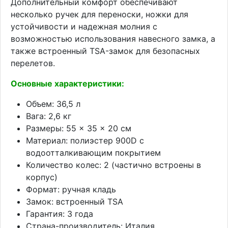
Дополнительный комфорт обеспечивают
несколько ручек для переноски, ножки для
устойчивости и надежная молния с
возможностью использования навесного замка, а
также встроенный TSA-замок для безопасных
перелетов.
Основные характеристики:
Объем: 36,5 л
Вага: 2,6 кг
Размеры: 55 × 35 × 20 см
Материал: полиэстер 900D с
водоотталкивающим покрытием
Количество колес: 2 (частично встроены в
корпус)
Формат: ручная кладь
Замок: встроенный TSA
Гарантия: 3 года
Страна-производитель: Италия