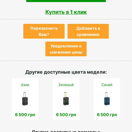
Купить в 1 клик
Перезвонить
Добавить к
Вам?
сравнению
Уведомление о
снижении цены
Другие доступные цвета модели:
Хаки
Зеленый
Синий
6 500 грн
6 500 грн
6 500 грн