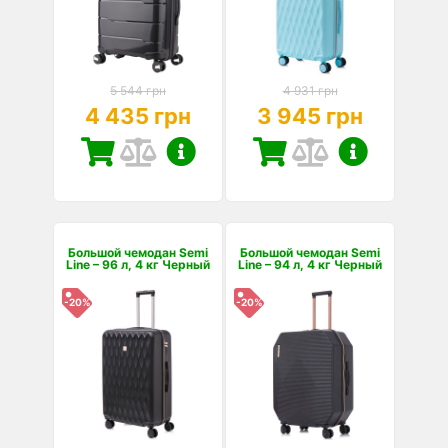
5 544 грн
4 931 грн
4 435 грн
3 945 грн
Большой чемодан Semi
Большой чемодан Semi
Line – 96 л, 4 кг Черный
Line – 94 л, 4 кг Черный
-20%
-20%