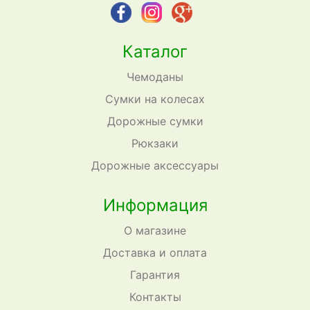
Каталог
Чемоданы
Сумки на колесах
Дорожные сумки
Рюкзаки
Дорожные аксессуары
Информация
О магазине
Доставка и оплата
Гарантия
Контакты