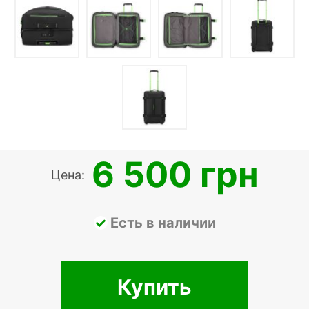
6 500 грн
Цена:
Есть в наличии
Купить