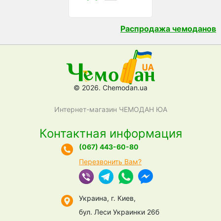
Распродажа чемоданов
© 2026. Chemodan.ua
Интернет-магазин ЧЕМОДАН ЮА
Контактная информация
(067) 443-60-80
Перезвонить Вам?
Украина, г. Киев,
бул. Леси Украинки 26б