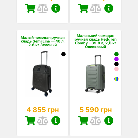
Маленький чемодан
Малый чемодан ручная
ручная кладь Hedgren
кладь Semi Line — 40 л,
Comby – 39,8 л, 2,8 кг
2.6 кг Зеленый
Оливковый
4 855 грн
5 590 грн