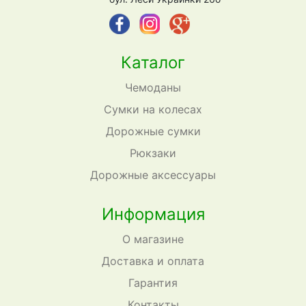
Каталог
Чемоданы
Сумки на колесах
Дорожные сумки
Рюкзаки
Дорожные аксессуары
Информация
О магазине
Доставка и оплата
Гарантия
Контакты