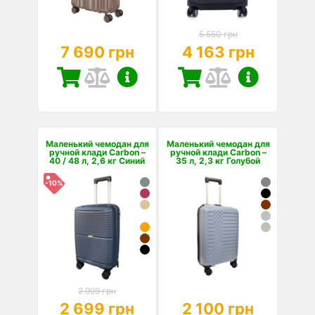
5 550 грн
7 690 грн
4 163 грн
Маленький чемодан для
Маленький чемодан для
ручной клади Carbon –
ручной клади Carbon –
40 / 48 л, 2,6 кг Синий
35 л, 2,3 кг Голубой
-10%
2 999 грн
2 699 грн
2 100 грн