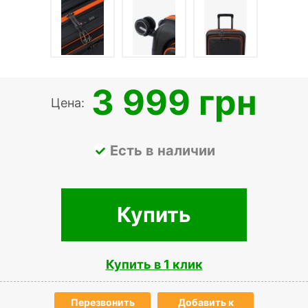
3 999 грн
Цена:
Есть в наличии
Купить
Купить в 1 клик
Перезвонить
Добавить к