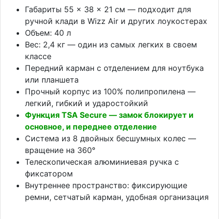
Габариты 55 × 38 × 21 см — подходит для
ручной клади в Wizz Air и других лоукостерах
Объем: 40 л
Вес: 2,4 кг — один из самых легких в своем
классе
Передний карман с отделением для ноутбука
или планшета
Прочный корпус из 100% полипропилена —
легкий, гибкий и ударостойкий
Функция TSA Secure — замок блокирует и
основное, и переднее отделение
Система из 8 двойных бесшумных колес —
вращение на 360°
Телескопическая алюминиевая ручка с
фиксатором
Внутреннее пространство: фиксирующие
ремни, сетчатый карман, удобная организация