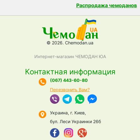
Распродажа чемоданов
© 2026. Chemodan.ua
Интернет-магазин ЧЕМОДАН ЮА
Контактная информация
(067) 443-60-80
Перезвонить Вам?
Украина, г. Киев,
бул. Леси Украинки 26б