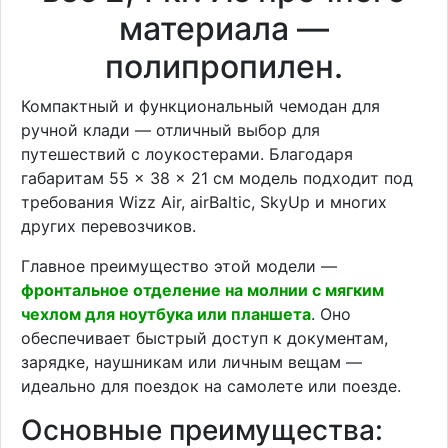
материала —
полипропилен.
Компактный и функциональный чемодан для
ручной клади — отличный выбор для
путешествий с лоукостерами. Благодаря
габаритам 55 × 38 × 21 см модель подходит под
требования Wizz Air, airBaltic, SkyUp и многих
других перевозчиков.
Главное преимущество этой модели —
фронтальное отделение на молнии с мягким
чехлом для ноутбука или планшета
. Оно
обеспечивает быстрый доступ к документам,
зарядке, наушникам или личным вещам —
идеально для поездок на самолете или поезде.
Основные преимущества: