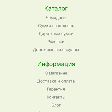
Каталог
Чемоданы
Сумки на колесах
Дорожные сумки
Рюкзаки
Дорожные аксессуары
Информация
О магазине
Доставка и оплата
Гарантия
Контакты
Блог