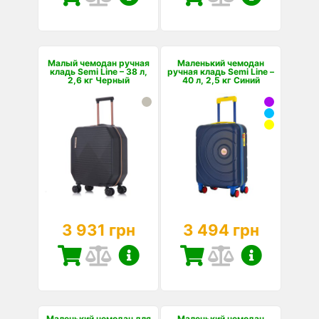
Малый чемодан ручная
Маленький чемодан
кладь Semi Line – 38 л,
ручная кладь Semi Line –
2,6 кг Черный
40 л, 2,5 кг Синий
3 931 грн
3 494 грн
Маленький чемодан для
Маленький чемодан