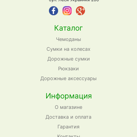
Каталог
Чемоданы
Сумки на колесах
Дорожные сумки
Рюкзаки
Дорожные аксессуары
Информация
О магазине
Доставка и оплата
Гарантия
Контакты