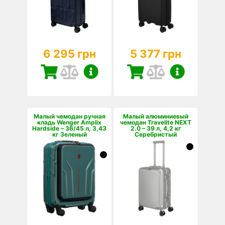
6 295 грн
5 377 грн
Малый чемодан ручная
Малый алюминиевый
кладь Wenger Amplix
чемодан Travelite NEXT
Hardside – 36/45 л, 3,43
2.0 – 39 л, 4,2 кг
кг Зеленый
Серебристый