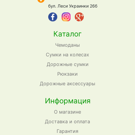
бул. Леси Украинки 26б
Каталог
Чемоданы
Сумки на колесах
Дорожные сумки
Рюкзаки
Дорожные аксессуары
Информация
О магазине
Доставка и оплата
Гарантия