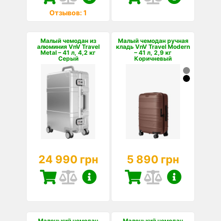
Отзывов: 1
Малый чемодан из
Малый чемодан ручная
алюминия VnV Travel
кладь VnV Travel Modern
Metal – 41 л, 4,2 кг
– 41 л, 2,9 кг
Серый
Коричневый
24 990 грн
5 890 грн
Маленький чемодан
Маленький чемодан