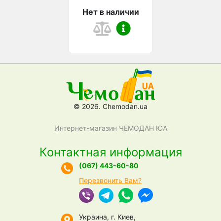
Нет в наличии
© 2026. Chemodan.ua
Интернет-магазин ЧЕМОДАН ЮА
Контактная информация
(067) 443-60-80
Перезвонить Вам?
Украина, г. Киев,