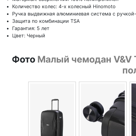
Количество колес: 4-х колесный Hinomoto
Ручка выдвижная алюминиевая система с ручкой
Защита по комбинации TSA
Гарантия: 5 лет
Цвет: Черный
Фото
Малый чемодан V&V Tra
по