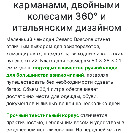
карманами, двойными
колесами 360° и
итальянским дизайном
Маленький чемодан Cesano Boscone станет
отличным выбором для авиаперелетов,
командировок, поездок на выходные и коротких
путешествий. Благодаря размерам 53 × 36 × 21
см модель
подходит в качестве ручной клади
для большинства авиакомпаний
, позволяя
путешествовать без необходимости сдавать
багаж. Объем 36,4 литра обеспечивает
достаточно места для одежды, обуви,
документов и личных вещей на несколько дней.
Прочный текстильный корпус
отличается
практичностью, небольшим весом и удобством в
ежедневном использовании. На передней части