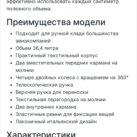
эффективно использовать каждый сантиметр
полезного объема.
Преимущества модели
Подходит для ручной клади большинства
авиакомпаний
Объем 36,4 литра
Практичный текстильный корпус
Два вместительных передних кармана на
молнии
Четыре двойных колеса с вращением на 360°
Телескопическая ручка
Верхняя ручка для переноски
Текстильная перегородка на молнии
Два внутренних кармана
Эластичные ремни для фиксации вещей
Лаконичный итальянский дизайн
Характеристики