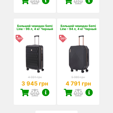
Большой чемодан Semi
Большой чемодан Semi
Line – 96 л, 4 кг Черный
Line – 94 л, 4 кг Черный
-20%
-20%
4 931 грн
5 989 грн
3 945 грн
4 791 грн