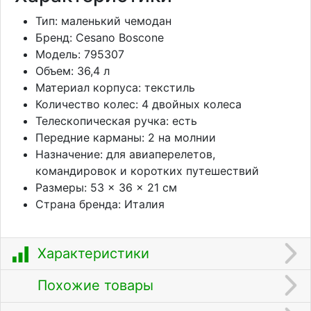
Тип: маленький чемодан
Бренд: Cesano Boscone
Модель: 795307
Объем: 36,4 л
Материал корпуса: текстиль
Количество колес: 4 двойных колеса
Телескопическая ручка: есть
Передние карманы: 2 на молнии
Назначение: для авиаперелетов,
командировок и коротких путешествий
Размеры: 53 × 36 × 21 см
Страна бренда: Италия
Характеристики
Похожие товары