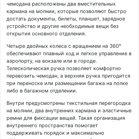
чемодана расположены два вместительных
кармана на молнии, которые позволяют быстро
достать документы, билеты, планшет, зарядное
устройство и другие необходимые вещи без
открытия основного отделения.
Четыре двойных колеса с вращением на 360°
обеспечивают плавный ход и легкое управление в
аэропорту, на вокзале или в городе.
Телескопическая ручка позволяет комфортно
перевозить чемодан, а верхняя ручка пригодится
при переноске или размещении багажа на полке
либо в багажном отделении.
Внутри предусмотрены текстильная перегородка
на молнии, два внутренних кармана и эластичные
ремни для фиксации вещей. Такая организация
внутреннего пространства помогает
поддерживать порядок и максимально