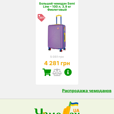
Большой чемодан Semi
Line – 100 л, 3,9 кг
Фиолетовый
-20%
5 351 грн
4 281 грн
Распродажа чемоданов