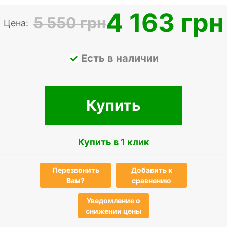
4 163 грн
5 550 грн
Цена:
Есть в наличии
Купить
Купить в 1 клик
Перезвонить
Добавить к
Вам?
сравнению
Уведомление о
снижении цены