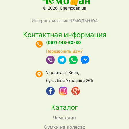
© 2026. Chemodan.ua
Интернет-магазин ЧЕМОДАН ЮА
Контактная информация
(067) 443-60-80
Перезвонить Вам?
Украина, г. Киев,
бул. Леси Украинки 26б
Каталог
Чемоданы
Сумки на колесах