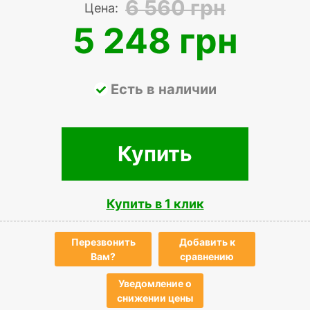
6 560 грн
Цена:
5 248 грн
Есть в наличии
Купить
Купить в 1 клик
Перезвонить
Добавить к
Вам?
сравнению
Уведомление о
снижении цены