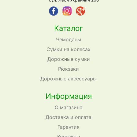
Каталог
Чемоданы
Сумки на колесах
Дорожные сумки
Рюкзаки
Дорожные аксессуары
Информация
О магазине
Доставка и оплата
Гарантия
Контакты