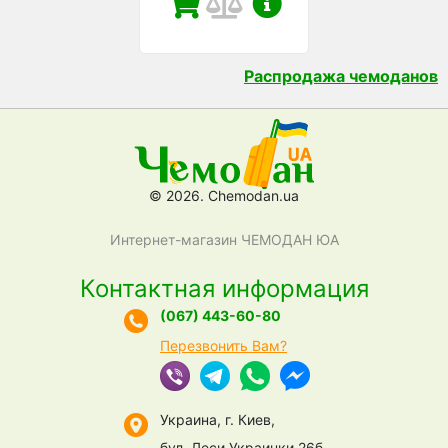
Распродажа чемоданов
© 2026. Chemodan.ua
Интернет-магазин ЧЕМОДАН ЮА
Контактная информация
(067) 443-60-80
Перезвонить Вам?
Украина, г. Киев,
бул. Леси Украинки 26б