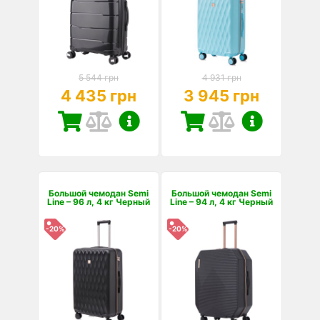
5 544 грн
4 931 грн
4 435 грн
3 945 грн
Большой чемодан Semi
Большой чемодан Semi
Line – 96 л, 4 кг Черный
Line – 94 л, 4 кг Черный
-20%
-20%