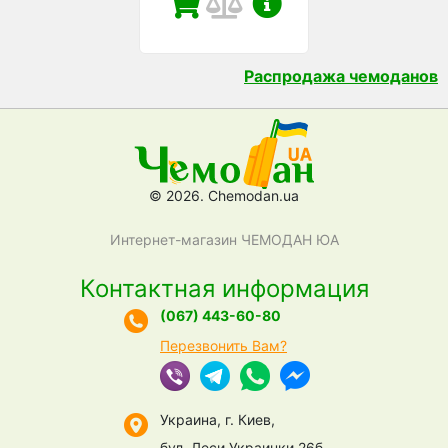
Распродажа чемоданов
© 2026. Chemodan.ua
Интернет-магазин ЧЕМОДАН ЮА
Контактная информация
(067) 443-60-80
Перезвонить Вам?
Украина, г. Киев,
бул. Леси Украинки 26б