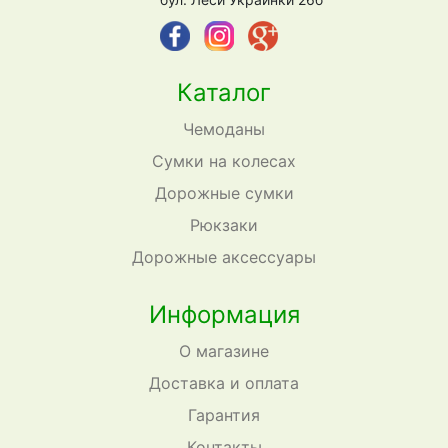
Каталог
Чемоданы
Сумки на колесах
Дорожные сумки
Рюкзаки
Дорожные аксессуары
Информация
О магазине
Доставка и оплата
Гарантия
Контакты