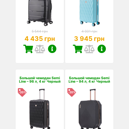
5 544 грн
4 931 грн
4 435 грн
3 945 грн
Большой чемодан Semi
Большой чемодан Semi
Line – 96 л, 4 кг Черный
Line – 94 л, 4 кг Черный
-20%
-20%