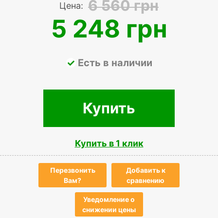
6 560 грн
Цена:
5 248 грн
Есть в наличии
Купить
Купить в 1 клик
Перезвонить
Добавить к
Вам?
сравнению
Уведомление о
снижении цены