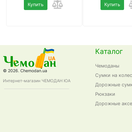
Купить
Купить
Каталог
Чемоданы
© 2026. Chemodan.ua
Сумки на коле
Интернет-магазин ЧЕМОДАН ЮА
Дорожные сум
Рюкзаки
Дорожные акс