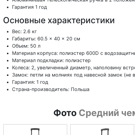
Гарантия 1 год
Основные характеристики
Вес: 2.6 кг
Габариты: 60.5 × 40 × 20 см
Объем: 50 л
Материал корпуса: полиэстер 600D с водозащит
Материал подкладки: полиэстер
Колеса: 2, увеличенный диаметр, наполовину встр
Замок: петли на молниях под навесной замок (не 
Гарантия: 1 год
Страна-производитель: Польша
Фото
Средний чем