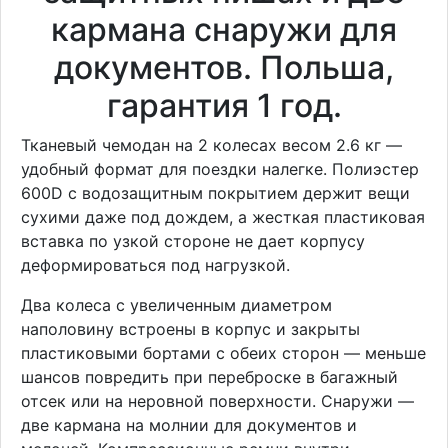
кармана снаружи для
документов. Польша,
гарантия 1 год.
Тканевый чемодан на 2 колесах весом 2.6 кг —
удобный формат для поездки налегке. Полиэстер
600D с водозащитным покрытием держит вещи
сухими даже под дождем, а жесткая пластиковая
вставка по узкой стороне не дает корпусу
деформироваться под нагрузкой.
Два колеса с увеличенным диаметром
наполовину встроены в корпус и закрыты
пластиковыми бортами с обеих сторон — меньше
шансов повредить при переброске в багажный
отсек или на неровной поверхности. Снаружи —
две кармана на молнии для документов и