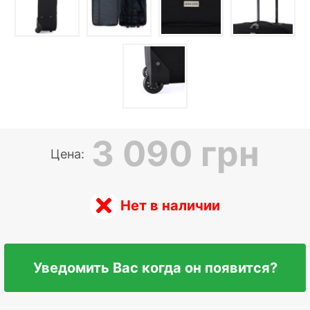
3 090 грн
Цена:
Нет в наличии
Уведомить Вас когда он появится?