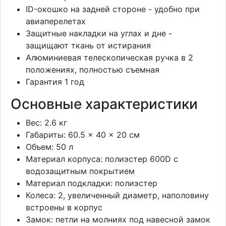
ID-окошко на задней стороне - удобно при
авиаперелетах
Защитные накладки на углах и дне -
защищают ткань от истирания
Алюминиевая телескопическая ручка в 2
положениях, полностью съемная
Гарантия 1 год
Основные характеристики
Вес: 2.6 кг
Габариты: 60.5 × 40 × 20 см
Объем: 50 л
Материал корпуса: полиэстер 600D с
водозащитным покрытием
Материал подкладки: полиэстер
Колеса: 2, увеличенный диаметр, наполовину
встроены в корпус
Замок: петли на молниях под навесной замок