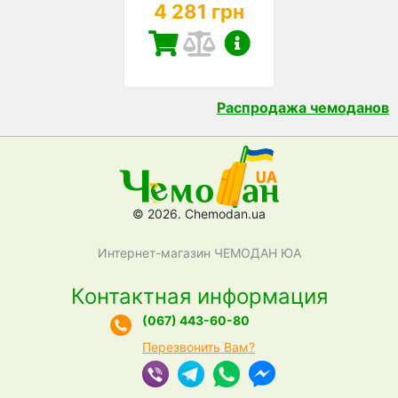
4 281 грн
Распродажа чемоданов
© 2026. Chemodan.ua
Интернет-магазин ЧЕМОДАН ЮА
Контактная информация
(067) 443-60-80
Перезвонить Вам?