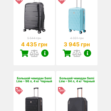
-20%
-20%
5 544 грн
4 931 грн
4 435 грн
3 945 грн
Большой чемодан Semi
Большой чемодан Semi
Line – 96 л, 4 кг Черный
Line – 94 л, 4 кг Черный
-20%
-20%