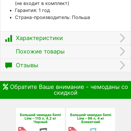
(не входит в комплект)
Гарантия: 1 год
Страна-производитель: Польша
Характеристики
Похожие товары
Отзывы
Обратите Ваше внимание - чемоданы со
скидкой
Большой чемодан Semi
Большой чемодан Semi
Line – 110 л, 4,2 кг
Line – 96 л, 4 кг
Черный
Блакитний