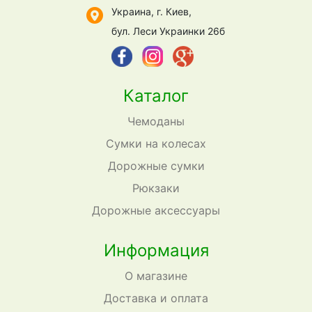
Украина, г. Киев,
бул. Леси Украинки 26б
Каталог
Чемоданы
Сумки на колесах
Дорожные сумки
Рюкзаки
Дорожные аксессуары
Информация
О магазине
Доставка и оплата