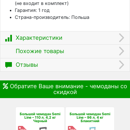
(не входит в комплект)
Гарантия: 1 год
Страна-производитель: Польша
Характеристики
Похожие товары
Отзывы
Обратите Ваше внимание - чемоданы со
скидкой
Большой чемодан Semi
Большой чемодан Semi
Line – 110 л, 4,2 кг
Line – 96 л, 4 кг
Черный
Блакитний