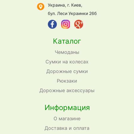
Украина, г. Киев,
бул. Леси Украинки 26б
Каталог
Чемоданы
Сумки на колесах
Дорожные сумки
Рюкзаки
Дорожные аксессуары
Информация
О магазине
Доставка и оплата