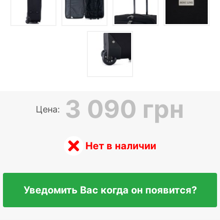
3 090 грн
Цена:
Нет в наличии
Уведомить Вас когда он появится?