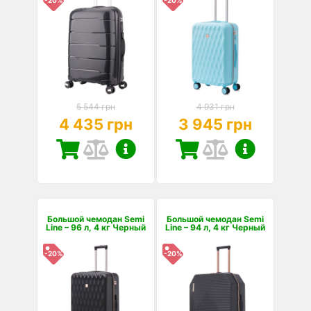
-20%
-20%
5 544 грн
4 931 грн
4 435 грн
3 945 грн
Большой чемодан Semi
Большой чемодан Semi
Line – 96 л, 4 кг Черный
Line – 94 л, 4 кг Черный
-20%
-20%