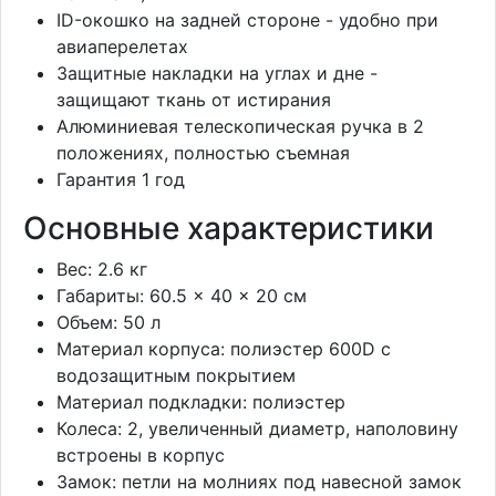
ID-окошко на задней стороне - удобно при
авиаперелетах
Защитные накладки на углах и дне -
защищают ткань от истирания
Алюминиевая телескопическая ручка в 2
положениях, полностью съемная
Гарантия 1 год
Основные характеристики
Вес: 2.6 кг
Габариты: 60.5 × 40 × 20 см
Объем: 50 л
Материал корпуса: полиэстер 600D с
водозащитным покрытием
Материал подкладки: полиэстер
Колеса: 2, увеличенный диаметр, наполовину
встроены в корпус
Замок: петли на молниях под навесной замок