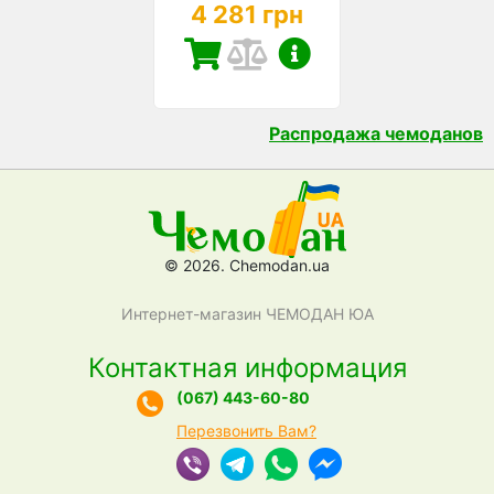
4 281 грн
Распродажа чемоданов
© 2026. Chemodan.ua
Интернет-магазин ЧЕМОДАН ЮА
Контактная информация
(067) 443-60-80
Перезвонить Вам?