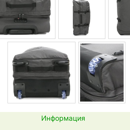
Информация