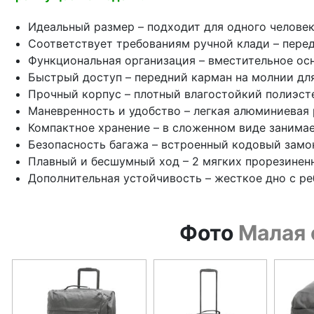
Идеальный размер – подходит для одного человек
Соответствует требованиям ручной клади – перед
Функциональная организация – вместительное осн
Быстрый доступ – передний карман на молнии дл
Прочный корпус – плотный влагостойкий полиэст
Маневренность и удобство – легкая алюминиевая 
Компактное хранение – в сложенном виде занима
Безопасность багажа – встроенный кодовый замо
Плавный и бесшумный ход – 2 мягких прорезинен
Дополнительная устойчивость – жесткое дно с р
Фото
Малая 