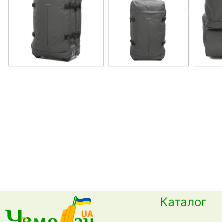
Каталог