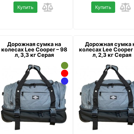
Купить
Купить
Дорожная сумка на
Дорожная сумка 
колесах Lee Cooper – 98
колесах Lee Cooper 
л, 3,3 кг Серая
л, 2,3 кг Серая