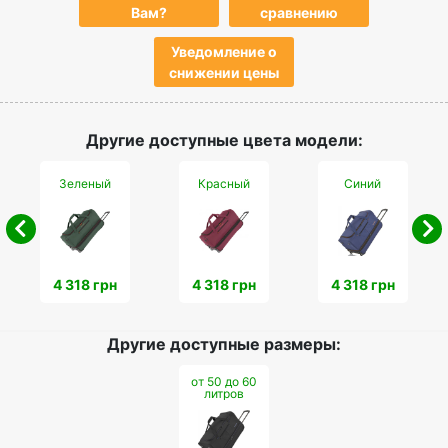
Вам?
сравнению
Уведомление о
снижении цены
Другие доступные цвета модели:
Зеленый
Красный
Синий
4 318 грн
4 318 грн
4 318 грн
Другие доступные размеры:
от 50 до 60
литров