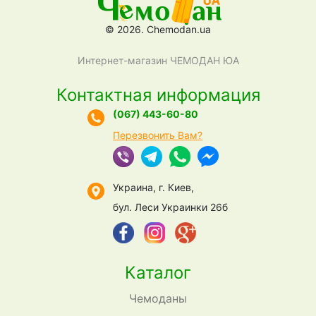
© 2026. Chemodan.ua
Интернет-магазин ЧЕМОДАН ЮА
Контактная информация
(067) 443-60-80
Перезвонить Вам?
Украина, г. Киев,
бул. Леси Украинки 26б
Каталог
Чемоданы