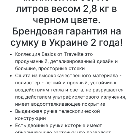
литров весом 2,8 кг в
черном цвете.
Брендовая гарантия на
сумку в Украине 2 года!
Коллекция Basics от Travelite это
продуманный, детализированный дизайн и
большие, просторные отсеки
Сшита из высококачественного материала -
полиэстер - легкий и прочный, устойчив к
воздействиям тепла и света, не разрушается
под действием ультрафиолетового излучения,
имеет водоотталкивающее покрытие
Выдвижная ручка телескопической
конструкции
Есть двойные ручки которые имеют
объединяющую застежку что позволяет