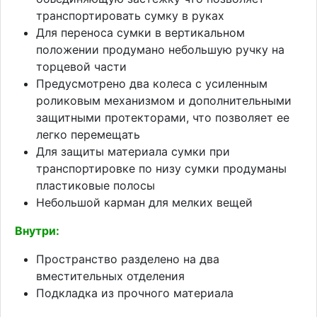
транспортировать сумку в руках
Для переноса сумки в вертикальном
положении продумано небольшую ручку на
торцевой части
Предусмотрено два колеса с усиленным
роликовым механизмом и дополнительными
защитными протекторами, что позволяет ее
легко перемещать
Для защиты материала сумки при
транспортировке по низу сумки продуманы
пластиковые полосы
Небольшой карман для мелких вещей
Внутри:
Пространство разделено на два
вместительных отделения
Подкладка из прочного материала