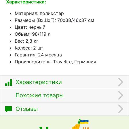
Характеристики:
Материал: полиєстер
Размеры (ВхШхГ): 70х38/46х37 см
Цвет: черный
Объем: 98/119 л
Вес: 2,8 кг
Колеса: 2 шт
Гарантия: 24 месяца
Производитель: Travelite, Германия
Характеристики
Похожие товары
Отзывы