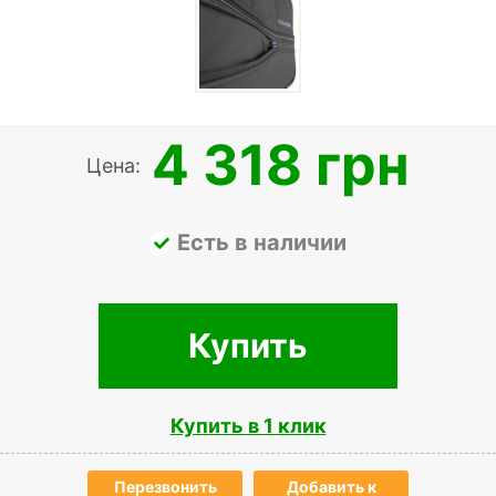
4 318 грн
Цена:
Есть в наличии
Купить
Купить в 1 клик
Перезвонить
Добавить к