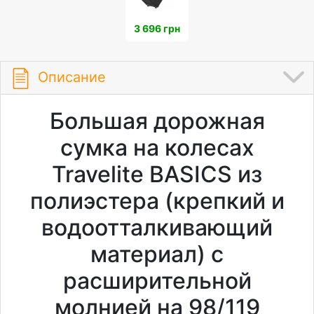
3 696 грн
Описание
Большая дорожная
сумка на колесах
Travelite BASICS из
полиэстера (крепкий и
водоотталкивающий
материал) с
расширительной
молнией на 98/119