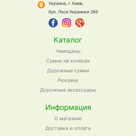
Украина, г. Киев,
бул. Леси Украинки 26б
Каталог
Чемоданы
Сумки на колесах
Дорожные сумки
Рюкзаки
Дорожные аксессуары
Информация
О магазине
Доставка и оплата