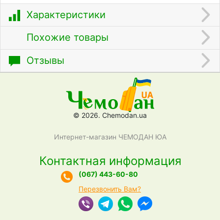
Характеристики
Похожие товары
Отзывы
© 2026. Chemodan.ua
Интернет-магазин ЧЕМОДАН ЮА
Контактная информация
(067) 443-60-80
Перезвонить Вам?