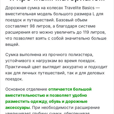
Дорожная сумка на колесах Travelite Basics —
вместительная модель большого размера L для
поездок и путешествий. Базовый объем
составляет 98 литров, а благодаря системе
расширения его можно увеличить до 119 литров,
что позволяет взять с собой значительно больше
вещей.
Сумка выполнена из прочного полиэстера,
устойчивого к нагрузкам во время поездок.
Практичный цвет выглядит аккуратно и подходит
как для личных путешествий, так и для деловых
поездок.
Основное отделение
отличается большой
вместительностью и позволяет удобно
разместить одежду, обувь и дорожные
аксессуары
. При необходимости расширение
увеличивает глубину сумки, обеспечивая