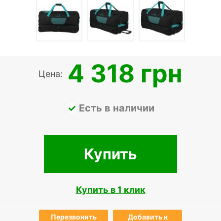
4 318 грн
Цена:
Есть в наличии
Купить
Купить в 1 клик
Перезвонить
Добавить к