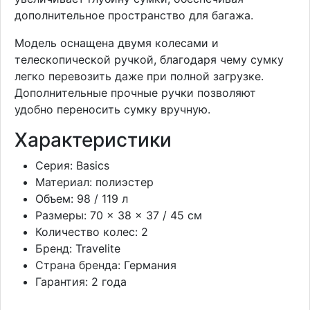
дополнительное пространство для багажа.
Модель оснащена двумя колесами и
телескопической ручкой, благодаря чему сумку
легко перевозить даже при полной загрузке.
Дополнительные прочные ручки позволяют
удобно переносить сумку вручную.
Характеристики
Серия: Basics
Материал: полиэстер
Объем: 98 / 119 л
Размеры: 70 × 38 × 37 / 45 см
Количество колес: 2
Бренд: Travelite
Страна бренда: Германия
Гарантия: 2 года