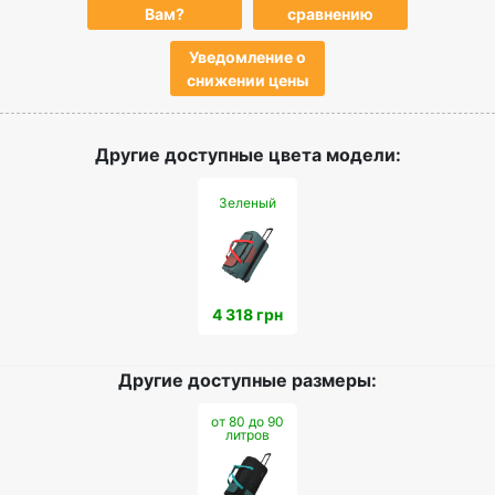
Вам?
сравнению
Уведомление о
снижении цены
Другие доступные цвета модели:
Зеленый
4 318 грн
Другие доступные размеры:
от 80 до 90
литров