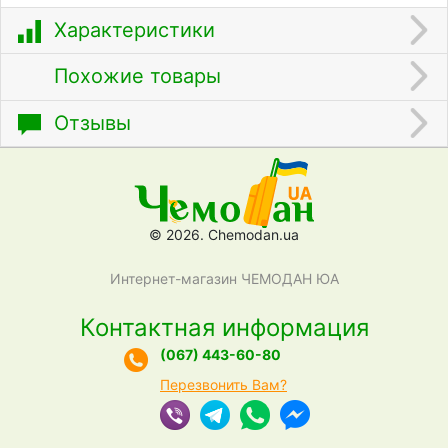
Характеристики
Похожие товары
Отзывы
© 2026. Chemodan.ua
Интернет-магазин ЧЕМОДАН ЮА
Контактная информация
(067) 443-60-80
Перезвонить Вам?