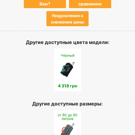
Вам?
сравнению
Уведомление о
снижении цены
Другие доступные цвета модели:
Черный
4 318 грн
Другие доступные размеры:
от 80 до 90
литров