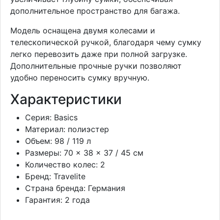
дополнительное пространство для багажа.
Модель оснащена двумя колесами и
телескопической ручкой, благодаря чему сумку
легко перевозить даже при полной загрузке.
Дополнительные прочные ручки позволяют
удобно переносить сумку вручную.
Характеристики
Серия: Basics
Материал: полиэстер
Объем: 98 / 119 л
Размеры: 70 × 38 × 37 / 45 см
Количество колес: 2
Бренд: Travelite
Страна бренда: Германия
Гарантия: 2 года