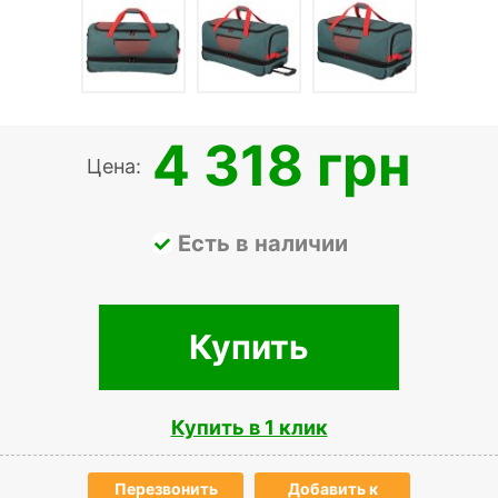
4 318 грн
Цена:
Есть в наличии
Купить
Купить в 1 клик
Перезвонить
Добавить к