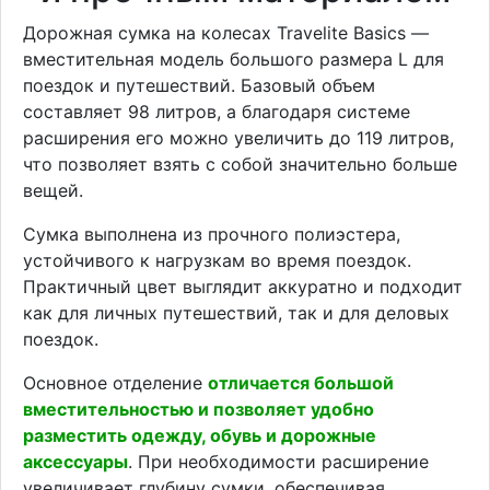
Дорожная сумка на колесах Travelite Basics —
вместительная модель большого размера L для
поездок и путешествий. Базовый объем
составляет 98 литров, а благодаря системе
расширения его можно увеличить до 119 литров,
что позволяет взять с собой значительно больше
вещей.
Сумка выполнена из прочного полиэстера,
устойчивого к нагрузкам во время поездок.
Практичный цвет выглядит аккуратно и подходит
как для личных путешествий, так и для деловых
поездок.
Основное отделение
отличается большой
вместительностью и позволяет удобно
разместить одежду, обувь и дорожные
аксессуары
. При необходимости расширение
увеличивает глубину сумки, обеспечивая