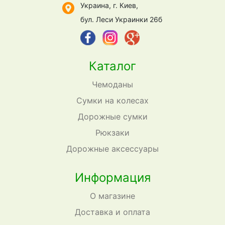
Украина, г. Киев,
бул. Леси Украинки 26б
Каталог
Чемоданы
Сумки на колесах
Дорожные сумки
Рюкзаки
Дорожные аксессуары
Информация
О магазине
Доставка и оплата