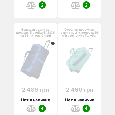
Большая сумка на
Средняя дорожная
колесах Travelite BASICS
сумка на 2-х колесах 68
на 86 литров Синий
л Travelite Kite Голубая
2 489 грн
2 460 грн
Нет в наличии
Нет в наличии