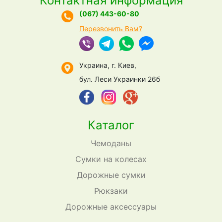
Контактная информация
(067) 443-60-80
Перезвонить Вам?
Украина, г. Киев,
бул. Леси Украинки 26б
Каталог
Чемоданы
Сумки на колесах
Дорожные сумки
Рюкзаки
Дорожные аксессуары