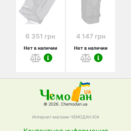
6 351 грн
4 147 грн
Нет в наличии
Нет в наличии
© 2026. Chemodan.ua
Интернет-магазин ЧЕМОДАН ЮА