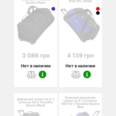
Kick Off, синий
Basics Black
3 086 грн
4 139 грн
Нет в наличии
Нет в наличии
Большая дорожная
Дорожная сумка на 2-х
сумка на 2-х колесах
колесах 94 л Travelite
98/119 л Travelite Basics
Basics Black
Blue