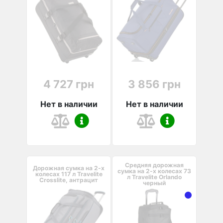
4 727 грн
3 856 грн
Нет в наличии
Нет в наличии
Средняя дорожная
Дорожная сумка на 2-х
сумка на 2-х колесах 73
колесах 117 л Travelite
л Travelite Orlando
Crosslite, антрацит
черный