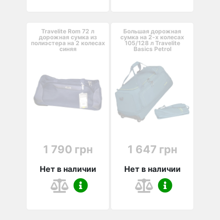
Travelite Rom 72 л
Большая дорожная
дорожная сумка из
сумка на 2-х колесах
полиэстера на 2 колесах
105/128 л Travelite
синяя
Basics Petrol
1 790 грн
1 647 грн
Нет в наличии
Нет в наличии