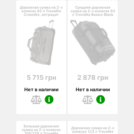
Дорожная сумка на 2-х
Средняя дорожная
колесах 82 л Travelite
сумка на 2-х колесах 93
Crosslite, антрацит
л Travelite Basics Black
5 715 грн
2 878 грн
Нет в наличии
Нет в наличии
Большая дорожная
Дорожная сумка на 2-х
сумка на 2-х колесах
колесах 123 л Travelite
105/128 л Travelite