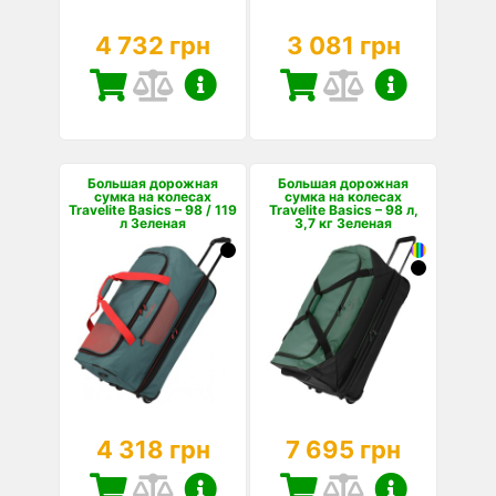
4 732 грн
3 081 грн
Большая дорожная
Большая дорожная
сумка на колесах
сумка на колесах
Travelite Basics – 98 / 119
Travelite Basics – 98 л,
л Зеленая
3,7 кг Зеленая
4 318 грн
7 695 грн