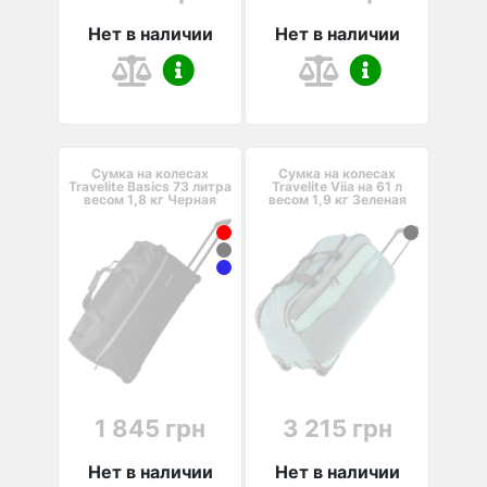
Нет в наличии
Нет в наличии
Сумка на колесах
Сумка на колесах
Travelite Basics 73 литра
Travelite Viia на 61 л
весом 1,8 кг Черная
весом 1,9 кг Зеленая
1 845 грн
3 215 грн
Нет в наличии
Нет в наличии