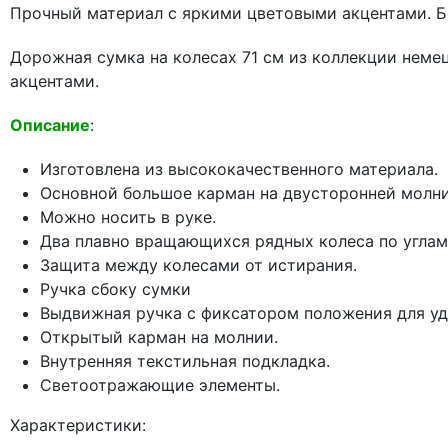
Прочный материал с яркими цветовыми акцентами. 
Дорожная сумка на колесах 71 см из коллекции немец
акцентами.
Описание
:
Изготовлена из высококачественного материала.
Основной большое карман на двусторонней молни
Можно носить в руке.
Два плавно вращающихся рядных колеса по углам
Защита между колесами от истирания.
Ручка сбоку сумки
Выдвижная ручка с фиксатором положения для уд
Открытый карман на молнии.
Внутренняя текстильная подкладка.
Светоотражающие элементы.
Характеристики: