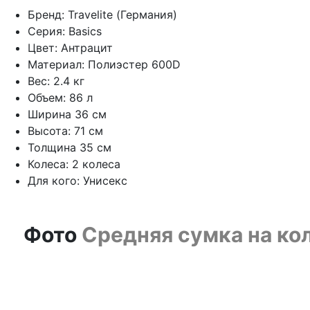
Бренд: Travelite (Германия)
Серия: Basics
Цвет: Антрацит
Материал: Полиэстер 600D
Вес: 2.4 кг
Объем: 86 л
Ширина 36 см
Высота: 71 см
Толщина 35 см
Колеса: 2 колеса
Для кого: Унисекс
Фото
Средняя сумка на кол