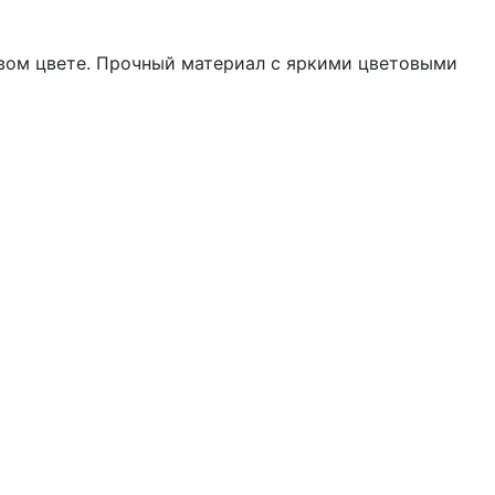
товом цвете. Прочный материал с яркими цветовыми