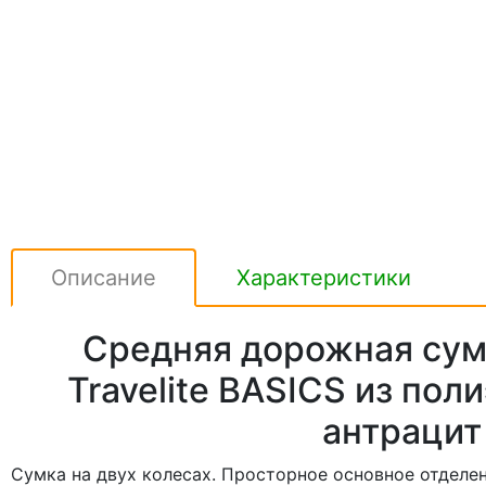
Описание
Характеристики
Средняя дорожная сум
Travelite BASICS из пол
антрацит
Сумка на двух колесах. Просторное основное отделе