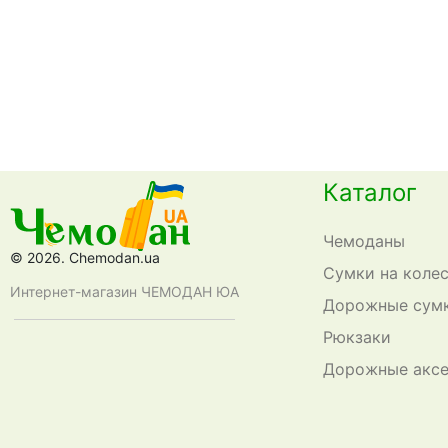
Каталог
Чемоданы
© 2026. Chemodan.ua
Сумки на коле
Интернет-магазин ЧЕМОДАН ЮА
Дорожные сум
Рюкзаки
Дорожные акс