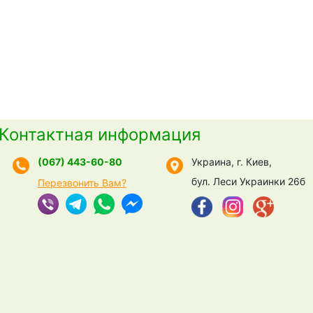
Контактная информация
(067) 443-60-80
Украина, г. Киев,
бул. Леси Украинки 26б
Перезвонить Вам?