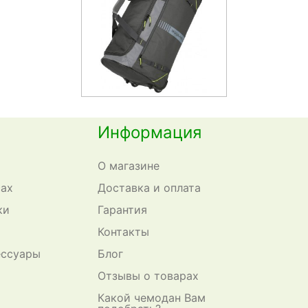
Информация
О магазине
сах
Доставка и оплата
ки
Гарантия
Контакты
ессуары
Блог
Отзывы о товарах
Какой чемодан Вам