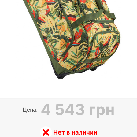
4 543 грн
Цена:
Нет в наличии