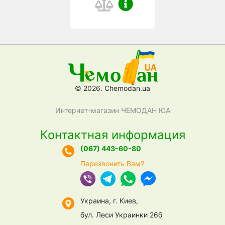
© 2026. Chemodan.ua
Интернет-магазин ЧЕМОДАН ЮА
Контактная информация
(067) 443-60-80
Перезвонить Вам?
Украина, г. Киев,
бул. Леси Украинки 26б