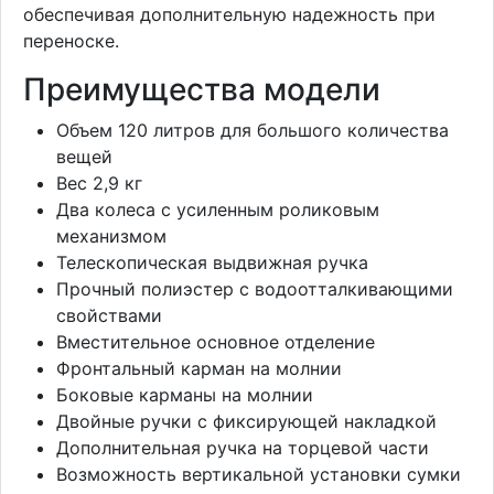
обеспечивая дополнительную надежность при
переноске.
Преимущества модели
Объем 120 литров для большого количества
вещей
Вес 2,9 кг
Два колеса с усиленным роликовым
механизмом
Телескопическая выдвижная ручка
Прочный полиэстер с водоотталкивающими
свойствами
Вместительное основное отделение
Фронтальный карман на молнии
Боковые карманы на молнии
Двойные ручки с фиксирующей накладкой
Дополнительная ручка на торцевой части
Возможность вертикальной установки сумки