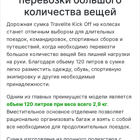
количества вещей
Дорожная сумка Travelite Kick Off на колесах
станет отличным выбором для длительных
поездок, командировок, спортивных сборов и
путешествий, когда необходимо перевезти
большое количество вещей без лишней нагрузки
на руки. Благодаря объему 120 литров в сумке
легко разместить одежду, обувь, спортивную
экипировку и другие необходимые
принадлежности.
Одним из главных преимуществ модели является
объем 120 литров при весе всего 2,9 кг
.
Вместительное основное отделение позволяет
рационально организовать багаж и взять с собой
все необходимое для продолжительных поездок.
Сумка изготовлена из прочного полиэстера с