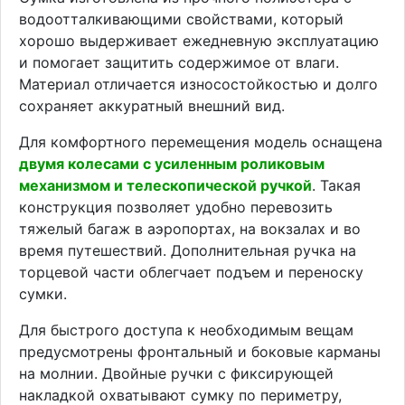
водоотталкивающими свойствами, который
хорошо выдерживает ежедневную эксплуатацию
и помогает защитить содержимое от влаги.
Материал отличается износостойкостью и долго
сохраняет аккуратный внешний вид.
Для комфортного перемещения модель оснащена
двумя колесами с усиленным роликовым
механизмом и телескопической ручкой
. Такая
конструкция позволяет удобно перевозить
тяжелый багаж в аэропортах, на вокзалах и во
время путешествий. Дополнительная ручка на
торцевой части облегчает подъем и переноску
сумки.
Для быстрого доступа к необходимым вещам
предусмотрены фронтальный и боковые карманы
на молнии. Двойные ручки с фиксирующей
накладкой охватывают сумку по периметру,