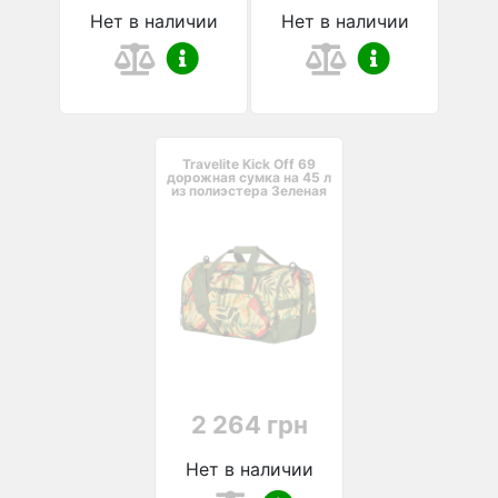
Нет в наличии
Нет в наличии
Travelite Kick Off 69
дорожная сумка на 45 л
из полиэстера Зеленая
2 264 грн
Нет в наличии