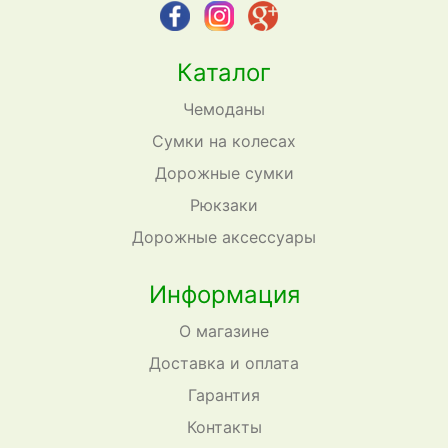
Каталог
Чемоданы
Сумки на колесах
Дорожные сумки
Рюкзаки
Дорожные аксессуары
Информация
О магазине
Доставка и оплата
Гарантия
Контакты