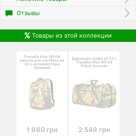
Отзывы
Товары из этой коллекции
Travelite Kick Off 69
Дорожная сумка на 73 л
рюкзак для ноутбука на
Travelite Kick Off 69
22 л из полиэстера
Petrol Зеленая
Зеленый
1 980 грн
2 548 грн