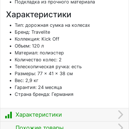
Подкладка из прочного материала
Характеристики
Тип: дорожная сумка на колесах
Бренд: Travelite
Коллекция: Kick Off
Объем: 120 л
Материал: полиэстер
Количество колес: 2
Телескопическая ручка: есть
Размеры: 77 × 41 × 38 см
Вес: 2,9 кг
Гарантия: 24 месяца
Страна бренда: Германия
Характеристики
Похожие товары