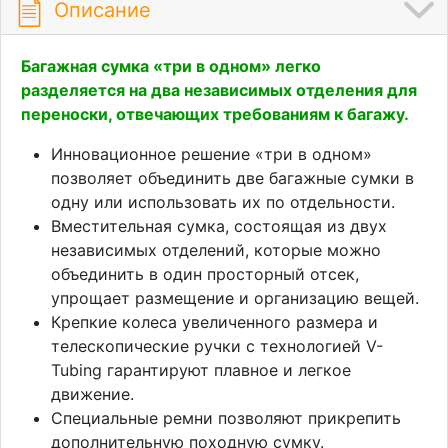
Описание
Багажная сумка «три в одном» легко
разделяется на два независимых отделения для
переноски, отвечающих требованиям к багажу.
Инновационное решение «три в одном»
позволяет объединить две багажные сумки в
одну или использовать их по отдельности.
Вместительная сумка, состоящая из двух
независимых отделений, которые можно
объединить в один просторный отсек,
упрощает размещение и организацию вещей.
Крепкие колеса увеличенного размера и
телескопические ручки с технологией V-
Tubing гарантируют плавное и легкое
движение.
Специальные ремни позволяют прикрепить
дополнительную походную сумку.