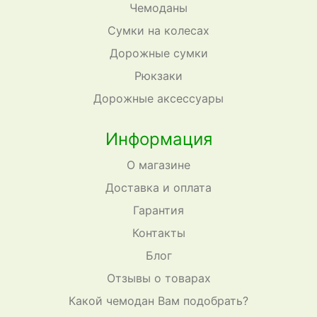
Чемоданы
Сумки на колесах
Дорожные сумки
Рюкзаки
Дорожные аксессуары
Информация
О магазине
Доставка и оплата
Гарантия
Контакты
Блог
Отзывы о товарах
Какой чемодан Вам подобрать?