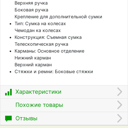
Верхняя ручка
Боковая ручка
Крепление для дополнительной сумки
Тип: Сумка на колесах
Чемодан ка колесах
Конструкция: Съемная сумка
Телескопическая ручка
Карманы: Основное отделение
Нижний карман
Верхний карман
Стяжки и ремни: Боковые стяжки
Характеристики
Похожие товары
Отзывы