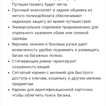
Путешествовать будет легче.
Прочный экзоскелет и задняя обшивка из
литого поликарбоната обеспечивают
надежную защиту во время путешествий.
Универсальное отделение предназначено для
отдельного хранения обуви или грязной
одежды
Верхние, нижние и боковые ручки дают
возможность удобно поднимать и размещать
багаж на багажных полках.
Стягивающие ремни гарантируют
сохранность вещей.
Сетчатый карман с молнией для быстрого
доступа к ключам, кошельку и другим мелким
предметам.
Карман для идентификационной карточки,
чтобы облегчить поиск багажа.