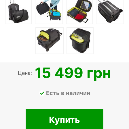
15 499 грн
Цена:
Есть в наличии
Купить