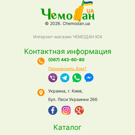
© 2026. Chemodan.ua
Интернет-магазин ЧЕМОДАН ЮА
Контактная информация
(067) 443-60-80
Перезвонить Вам?
Украина, г. Киев,
бул. Леси Украинки 26б
Каталог