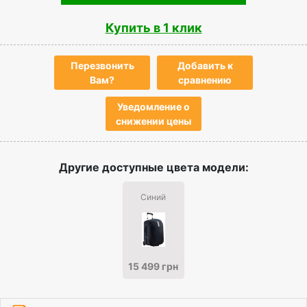
Купить в 1 клик
Перезвонить
Добавить к
Вам?
сравнению
Уведомление о
снижении цены
Другие доступные цвета модели:
Синий
15 499 грн