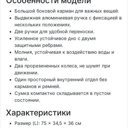
Особенности модели
Большой боковой карман для важных вещей.
Выдвижная алюминиевая ручка с фиксацией в
нескольких положениях.
Две ручки для удобной переноски.
Усиленное устойчивое дно с двумя
защитными ребрами.
Молния, устойчивая к воздействию воды и
влаги.
Два прорезиненных колеса, не шумят при
движении.
Один просторный внутренний отдел без
карманов и ремней.
Сумка компактно складывается в пустом
состоянии.
Характеристики
Размер (L): 75 × 34,5 × 36 см