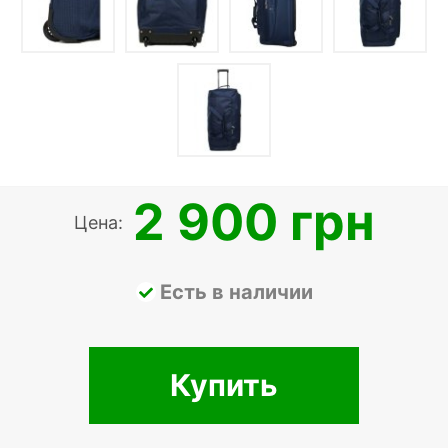
2 900 грн
Цена:
Есть в наличии
Купить