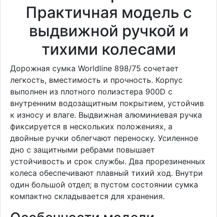
Практичная модель с
выдвижной ручкой и
тихими колесами
Дорожная сумка Worldline 898/75 сочетает
легкость, вместимость и прочность. Корпус
выполнен из плотного полиэстера 900D с
внутренним водозащитным покрытием, устойчив
к износу и влаге. Выдвижная алюминиевая ручка
фиксируется в нескольких положениях, а
двойные ручки облегчают переноску. Усиленное
дно с защитными ребрами повышает
устойчивость и срок службы. Два прорезиненных
колеса обеспечивают плавный тихий ход. Внутри
один большой отдел; в пустом состоянии сумка
компактно складывается для хранения.