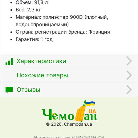
Объем: 91,8 л
Вес: 2,3 кг
Материал: полиэстер 900D (плотный,
водонепроницаемый)
Страна регистрации бренда: Франция
Гарантия: 1 год
Характеристики
Похожие товары
Отзывы
© 2026. Chemodan.ua
Интернет-магазин ЧЕМОДАН ЮА