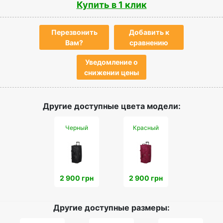
Купить в 1 клик
Перезвонить
Добавить к
Вам?
сравнению
Уведомление о
снижении цены
Другие доступные цвета модели:
Черный
Красный
2 900 грн
2 900 грн
Другие доступные размеры: