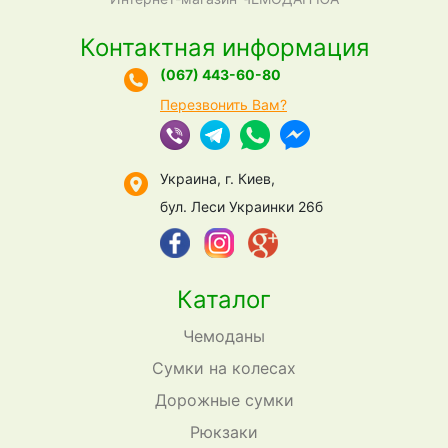
Контактная информация
(067) 443-60-80
Перезвонить Вам?
Украина, г. Киев,
бул. Леси Украинки 26б
Каталог
Чемоданы
Сумки на колесах
Дорожные сумки
Рюкзаки