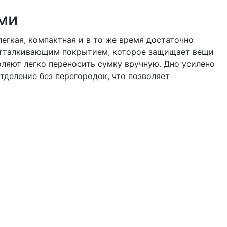
ми
егкая, компактная и в то же время достаточно
доотталкивающим покрытием, которое защищает вещи
оляют легко переносить сумку вручную. Дно усилено
деление без перегородок, что позволяет