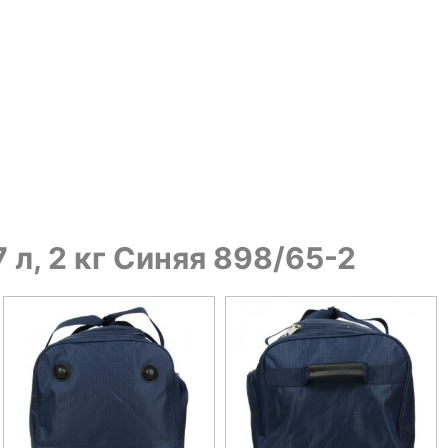
 л, 2 кг Синяя 898/65-2