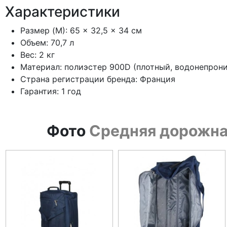
Характеристики
Размер (M): 65 × 32,5 × 34 см
Объем: 70,7 л
Вес: 2 кг
Материал: полиэстер 900D (плотный, водонепрон
Страна регистрации бренда: Франция
Гарантия: 1 год
Фото
Средняя дорожная 