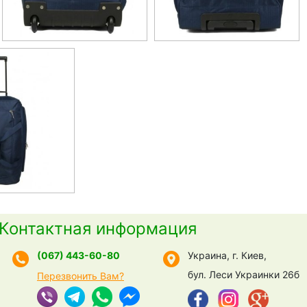
Контактная информация
(067) 443-60-80
Украина, г. Киев,
бул. Леси Украинки 26б
Перезвонить Вам?