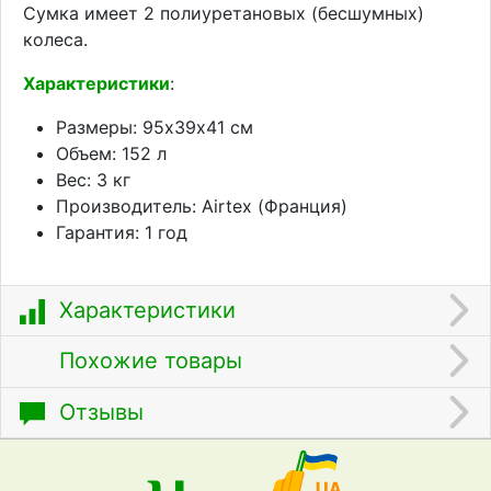
Сумка имеет 2 полиуретановых (бесшумных)
колеса.
Характеристики
:
Размеры: 95х39х41 см
Объем
: 152 л
Вес: 3 кг
Производитель: Airtex
(Франция)
Гарантия: 1 год
Характеристики
Похожие товары
Отзывы