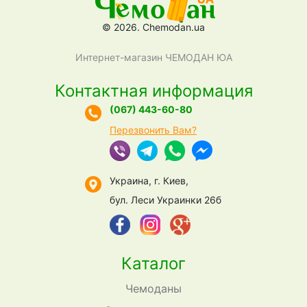
© 2026. Chemodan.ua
Интернет-магазин ЧЕМОДАН ЮА
Контактная информация
(067) 443-60-80
Перезвонить Вам?
Украина, г. Киев,
бул. Леси Украинки 26б
Каталог
Чемоданы