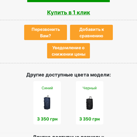
Купить в 1 клик
Перезвонить
Добавить к
Вам?
сравнению
Уведомление о
снижении цены
Другие доступные цвета модели:
Синий
Черный
3 350 грн
3 350 грн