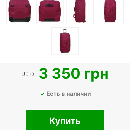
3 350 грн
Цена:
Есть в наличии
Купить