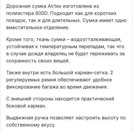
Дорожная сумка Airtex изготовлена из
полиэстера 600D. Подходит как для коротких
поездок, так и для длительных. Сумка имеет одно
вместительное отделение.
Кроме того, ткань сумки – водоотталкивающая,
устойчивая к температурным перепадам, так что
в случае дождя владелец не будет переживать за
сохранность своих вещей.
Также внутри есть большой карман-сетка. 2
регулируемых ремня обеспечивают удобное
фиксирование багажа во время движения.
С внешней стороны находится практический
боковой карман.
Выдвижная ручка позволяет настроить высоту по
собственному вкусу.