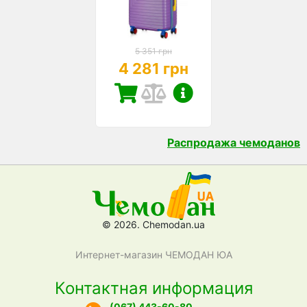
5 351 грн
4 281 грн
Распродажа чемоданов
© 2026. Chemodan.ua
Интернет-магазин ЧЕМОДАН ЮА
Контактная информация
(067) 443-60-80