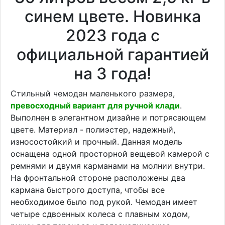
синем цвете. Новинка
2023 года с
официальной гарантией
на 3 года!
Стильный чемодан маленького размера,
превосходный вариант для ручной клади
.
Выполнен в элегантном дизайне и потрясающем
цвете. Материал - полиэстер, надежный,
износостойкий и прочный. Данная модель
оснащена одной просторной вещевой камерой с
ремнями и двумя карманами на молнии внутри.
На фронтальной стороне расположены два
кармана быстрого доступа, чтобы все
необходимое было под рукой. Чемодан имеет
четыре сдвоенных колеса с плавным ходом,