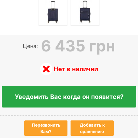
6 435 грн
Цена:
Нет в наличии
Уведомить Вас когда он появится?
Перезвонить
Добавить к
Вам?
сравнению