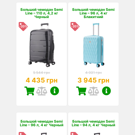
Большой чемодан Semi
Большой чемодан Semi
Line – 110 л, 4,2 кг
Line – 96 л, 4 кг
Черный
Блакитний
-20%
-20%
5 544 грн
4 931 грн
4 435 грн
3 945 грн
Большой чемодан Semi
Большой чемодан Semi
Line – 96 л, 4 кг Черный
Line – 94 л, 4 кг Черный