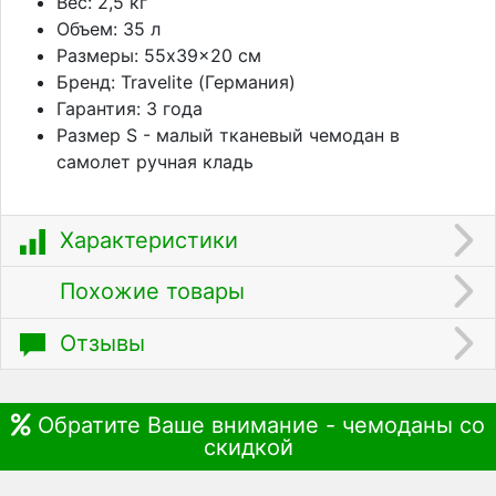
Вес: 2,5 кг
Объем: 35 л
Размеры: 55x39x20 см
Бренд: Travelite (Германия)
Гарантия: 3 года
Размер S - малый тканевый чемодан в
самолет ручная кладь
Характеристики
Похожие товары
Отзывы
Обратите Ваше внимание - чемоданы со
скидкой