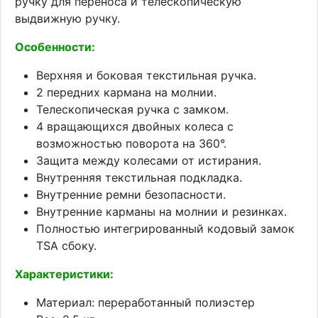
ручку для переноса и телескопическую
выдвижную ручку.
Особенности:
Верхняя и боковая текстильная ручка.
2 передних кармана на молнии.
Телескопическая ручка с замком.
4 вращающихся двойных колеса с
возможностью поворота на 360°.
Защита между колесами от истирания.
Внутренняя текстильная подкладка.
Внутренние ремни безопасности.
Внутренние карманы на молнии и резинках.
Полностью интегрированный кодовый замок
TSA сбоку.
Характеристики:
Материал: переработанный полиэстер