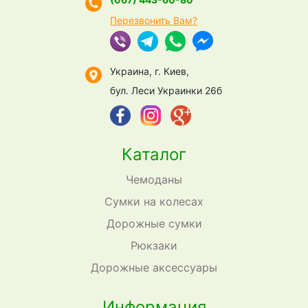
Перезвонить Вам?
Украина, г. Киев,
бул. Леси Украинки 26б
Каталог
Чемоданы
Сумки на колесах
Дорожные сумки
Рюкзаки
Дорожные аксессуары
Информация