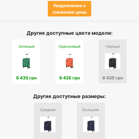
Уведомление о
снижении цены
Другие доступные цвета модели:
Зеленый
Оранжевый
Черный
6 435 грн
6 435 грн
6 435 грн
Другие доступные размеры:
Средние
Большие