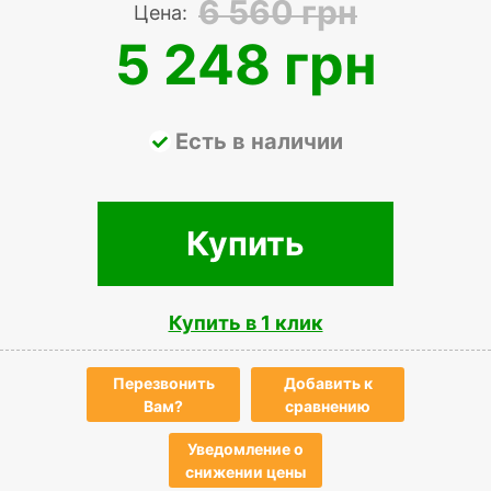
6 560 грн
Цена:
5 248 грн
Есть в наличии
Купить
Купить в 1 клик
Перезвонить
Добавить к
Вам?
сравнению
Уведомление о
снижении цены