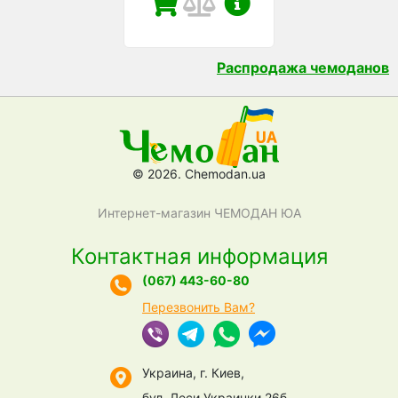
Распродажа чемоданов
© 2026. Chemodan.ua
Интернет-магазин ЧЕМОДАН ЮА
Контактная информация
(067) 443-60-80
Перезвонить Вам?
Украина, г. Киев,
бул. Леси Украинки 26б