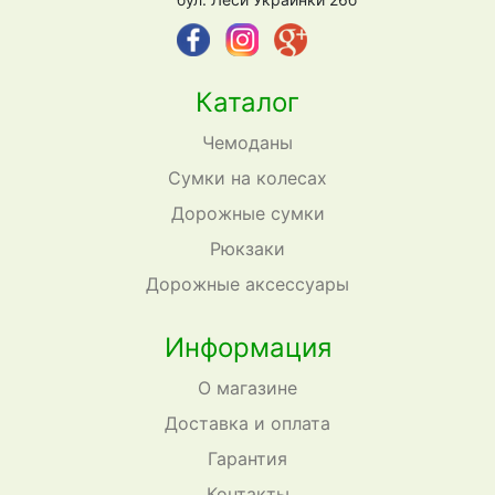
Каталог
Чемоданы
Сумки на колесах
Дорожные сумки
Рюкзаки
Дорожные аксессуары
Информация
О магазине
Доставка и оплата
Гарантия
Контакты