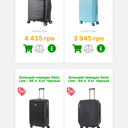
5 544 грн
4 931 грн
4 435 грн
3 945 грн
Большой чемодан Semi
Большой чемодан Semi
Line – 96 л, 4 кг Черный
Line – 94 л, 4 кг Черный
-20%
-20%