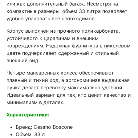
или как дополнительный багаж. Несмотря на
компактные размеры, объем 33 литра позволяет
удобно упаковать все необходимое.
Корпус выполнен из прочного поликарбоната,
устойчивого к царапинам и внешним
повреждениям. Надежная фурнитура в никелевом
цвете подчеркивает сдержанный и стильный
внешний вид.
Четыре маневренных колеса обеспечивают
плавный и тихий ход, а эргономичная выдвижная
ручка делает перевозку максимально удобной.
Идеальный вариант для тех, кто ценит качество и
минимализм в деталях.
Характеристики:
Бренд: Cesano Boscone
Объем: 33 л