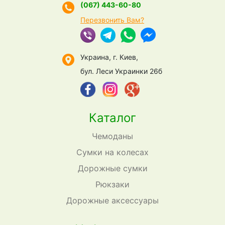
(067) 443-60-80
Перезвонить Вам?
Украина, г. Киев,
бул. Леси Украинки 26б
Каталог
Чемоданы
Сумки на колесах
Дорожные сумки
Рюкзаки
Дорожные аксессуары