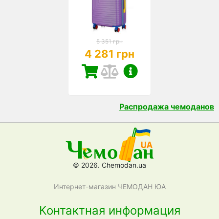
5 351 грн
4 281 грн
Распродажа чемоданов
© 2026. Chemodan.ua
Интернет-магазин ЧЕМОДАН ЮА
Контактная информация