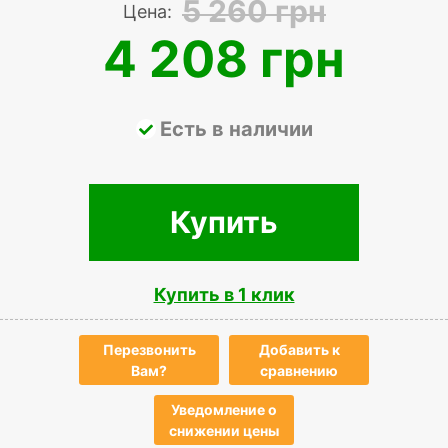
5 260 грн
Цена:
4 208 грн
Есть в наличии
Купить
Купить в 1 клик
Перезвонить
Добавить к
Вам?
сравнению
Уведомление о
снижении цены