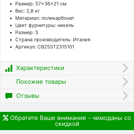
Размер: 57×36×21 см
Вес: 2,8 кг
Материал: поликарбонат
Цвет фурнитуры: никель
Размер: S
Страна производитель: Италия
Артикул: CB25ST2315101
Характеристики
Похожие товары
Отзывы
Обратите Ваше внимание - чемоданы со
скидкой