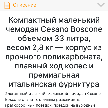
Описание
Компактный маленький
чемодан Cesano Boscone
объемом 33 литра,
весом 2,8 кг — корпус из
прочного поликарбоната,
плавный ход колес и
премиальная
итальянская фурнитура
Элегантный и легкий, маленький чемодан Cesano
Boscone станет отличным решением для
краткосрочных поездок, поездок на выходные