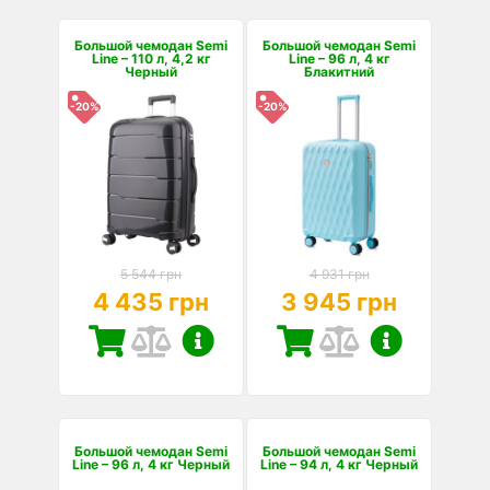
Большой чемодан Semi
Большой чемодан Semi
Line – 110 л, 4,2 кг
Line – 96 л, 4 кг
Черный
Блакитний
-20%
-20%
5 544 грн
4 931 грн
4 435 грн
3 945 грн
Большой чемодан Semi
Большой чемодан Semi
Line – 96 л, 4 кг Черный
Line – 94 л, 4 кг Черный