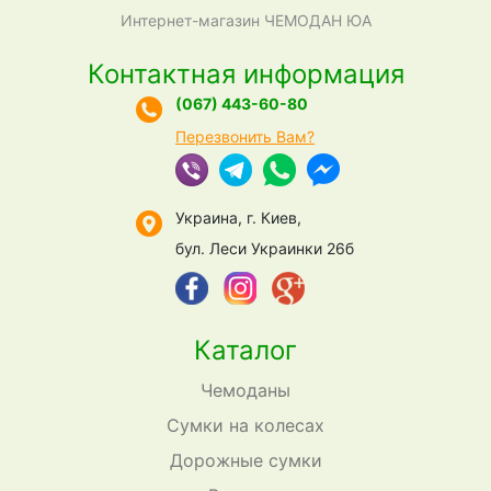
Интернет-магазин ЧЕМОДАН ЮА
Контактная информация
(067) 443-60-80
Перезвонить Вам?
Украина, г. Киев,
бул. Леси Украинки 26б
Каталог
Чемоданы
Сумки на колесах
Дорожные сумки