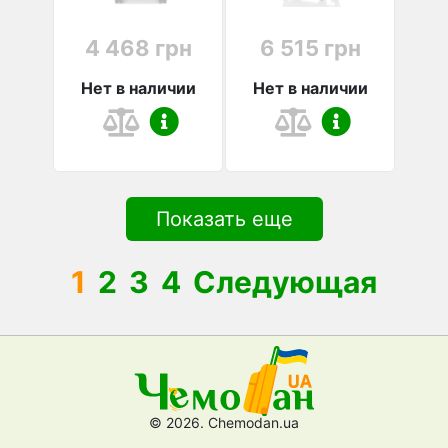
4 468 грн
6 515 грн
Нет в наличии
Нет в наличии
Показать еще
1
2
3
4
Следующая
© 2026. Chemodan.ua