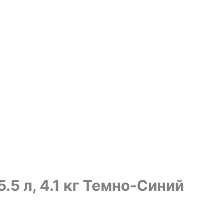
.5 л, 4.1 кг Темно-Синий