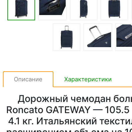
Описание
Характеристики
Дорожный чемодан бол
Roncato GATEWAY — 105.5 /
4.1 кг. Итальянский текст