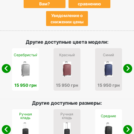
Вам?
сравнению
Уведомление о
снижении цены
Другие доступные цвета модели:
Серебристый
Красный
Синий
15 950 грн
15 950 грн
15 950 грн
Другие доступные размеры:
Ручная
Ручная
Средние
кладь
кладь