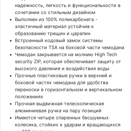
надежность, легкость и функциональности в
сочетании со стильным дизайном
Выполнен из 100% поликарбоната -
эластичный материал устойчив к
образованию трещин и царапин
Встроенный кодовый замок системы
безопасности TSA на боковой части чемодана
Чемодан закрывается на молнию High Tech
security ZIP, которая обеспечивает защиту от
высокого давления и воздействия воды
Прочные пластиковые ручки в верхней и
боковой частях чемодана для удобства
переноски в горизонтальном и вертикальном
положениях
Прочная выдвижная телескопическая
алюминиевая ручка на пару позиций
Имеются четыре спаренных бесшумных
колесика, стойких к ударам и вращающихся