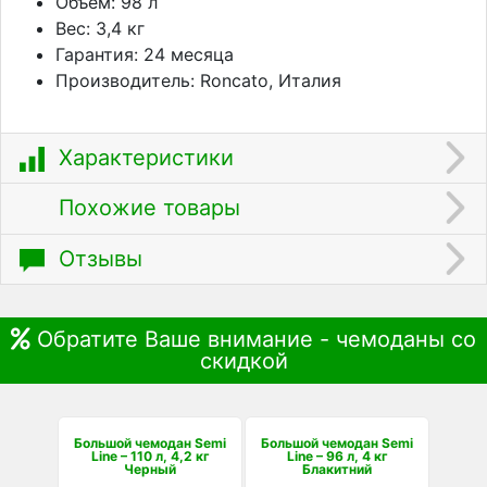
Объем: 98 л
Вес: 3,4 кг
Гарантия: 24 месяца
Производитель: Roncato, Италия
Характеристики
Похожие товары
Отзывы
Обратите Ваше внимание - чемоданы со
скидкой
Большой чемодан Semi
Большой чемодан Semi
Line – 110 л, 4,2 кг
Line – 96 л, 4 кг
Черный
Блакитний