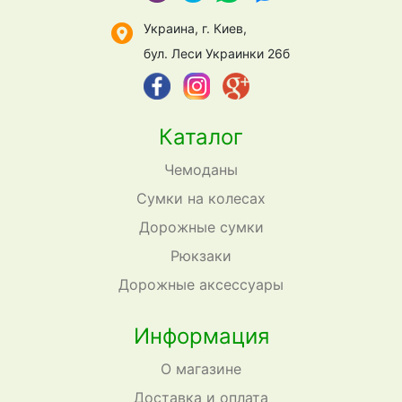
Украина, г. Киев,
бул. Леси Украинки 26б
Каталог
Чемоданы
Сумки на колесах
Дорожные сумки
Рюкзаки
Дорожные аксессуары
Информация
О магазине
Доставка и оплата