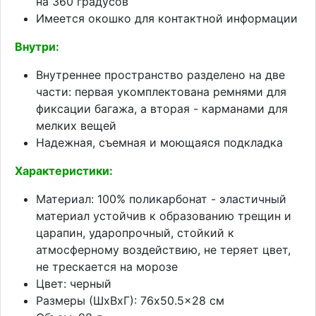
на 360 градусов
Имеется окошко для контактной информации
Внутри:
Внутреннее пространство разделено на две
части: первая укомплектована ремнями для
фиксации багажа, а вторая - карманами для
мелких вещей
Надежная, съемная и моющаяся подкладка
Характеристики:
Материал: 100% поликарбонат - эластичный
материал устойчив к образованию трещин и
царапин, ударопрочный, стойкий к
атмосферному воздействию, не теряет цвет,
не трескается на морозе
Цвет: черный
Размеры (ШхВхГ): 76x50.5x28 см