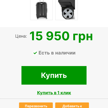
15 950 грн
Цена:
Есть в наличии
Купить
Купить в 1 клик
Перезвонить
Добавить к