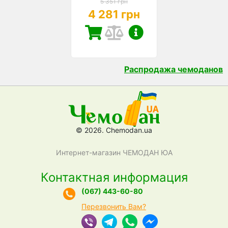
5 351 грн
4 281 грн
Распродажа чемоданов
© 2026. Chemodan.ua
Интернет-магазин ЧЕМОДАН ЮА
Контактная информация
(067) 443-60-80
Перезвонить Вам?