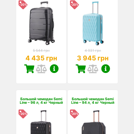
-20%
-20%
5 544 грн
4 931 грн
4 435 грн
3 945 грн
Большой чемодан Semi
Большой чемодан Semi
Line – 96 л, 4 кг Черный
Line – 94 л, 4 кг Черный
-20%
-20%