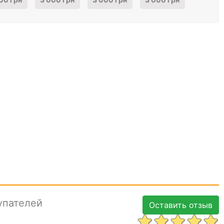
упателей
Оставить отзыв