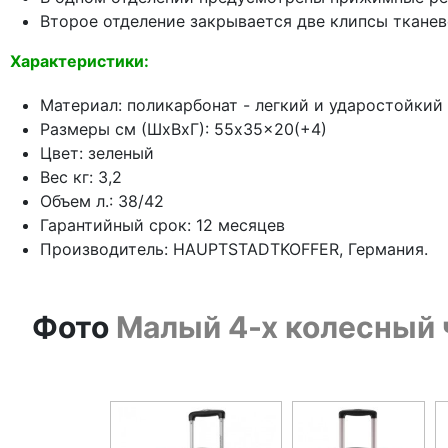
Второе отделение закрывается две клипсы ткане
Характеристики:
Материал: поликарбонат - легкий и ударостойкий
Размеры см (ШхВхГ): 55x35x20(+4)
Цвет: зеленый
Вес кг: 3,2
Объем л.: 38/42
Гарантийный срок: 12 месяцев
Производитель: HAUPTSTADTKOFFER, Германия.
Фото
Малый 4-х колесный 