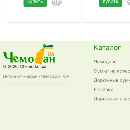
Купить
Купить
Каталог
Чемоданы
© 2026. Chemodan.ua
Сумки на коле
Интернет-магазин ЧЕМОДАН ЮА
Дорожные сум
Рюкзаки
Дорожные акс