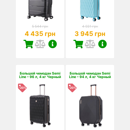
5 544 грн
4 931 грн
4 435 грн
3 945 грн
Большой чемодан Semi
Большой чемодан Semi
Line – 96 л, 4 кг Черный
Line – 94 л, 4 кг Черный
-20%
-20%