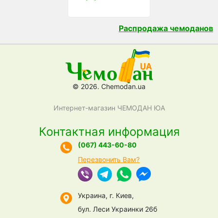
Распродажа чемоданов
© 2026. Chemodan.ua
Интернет-магазин ЧЕМОДАН ЮА
Контактная информация
(067) 443-60-80
Перезвонить Вам?
Украина, г. Киев,
бул. Леси Украинки 26б