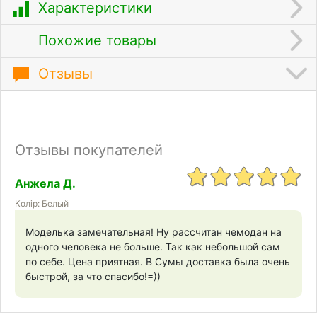
Характеристики
Похожие товары
Отзывы
Отзывы покупателей
Анжела Д.
Колір: Белый
Моделька замечательная! Ну рассчитан чемодан на
одного человека не больше. Так как небольшой сам
по себе. Цена приятная. В Сумы доставка была очень
быстрой, за что спасибо!=))