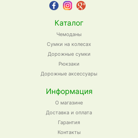
Каталог
Чемоданы
Сумки на колесах
Дорожные сумки
Рюкзаки
Дорожные аксессуары
Информация
О магазине
Доставка и оплата
Гарантия
Контакты