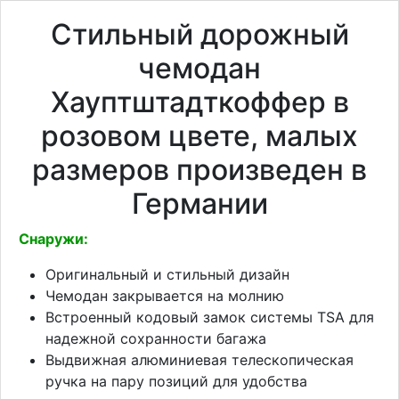
Стильный дорожный
чемодан
Хауптштадткоффер в
розовом цвете, малых
размеров произведен в
Германии
Снаружи:
Оригинальный и стильный дизайн
Чемодан закрывается на молнию
Встроенный кодовый замок системы TSA для
надежной сохранности багажа
Выдвижная алюминиевая телескопическая
ручка на пару позиций для удобства