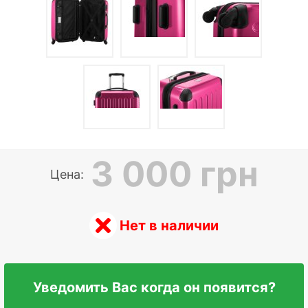
3 000 грн
Цена:
Нет в наличии
Уведомить Вас когда он появится?