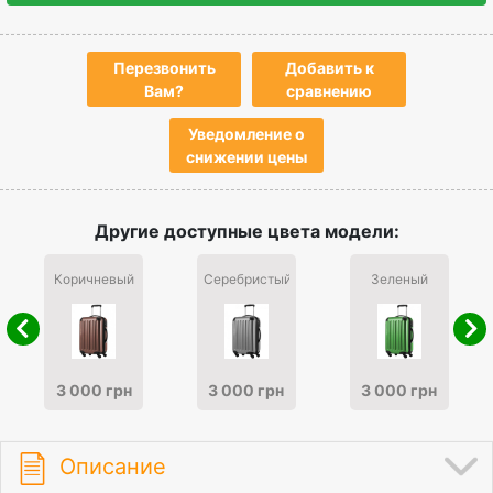
Перезвонить
Добавить к
Вам?
сравнению
Уведомление о
снижении цены
Другие доступные цвета модели:
Коричневый
Серебристый
Зеленый
3 000 грн
3 000 грн
3 000 грн
Описание