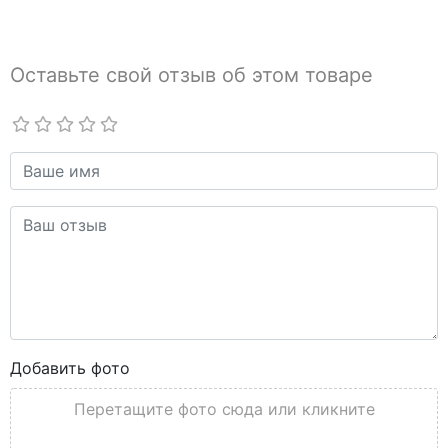
Оставьте свой отзыв об этом товаре
Добавить фото
Перетащите фото сюда или кликните