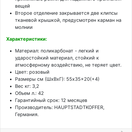
вещей
Второе отделение закрывается две клипсы
тканевой крышкой, предусмотрен карман на
молнии
Характеристики:
Материал: поликарбонат - легкий и
ударостойкий материал, стойкий к
атмосферному воздействию, не теряет цвет.
Цвет: розовый
Размеры см (ШхВхГ): 55x35x20(+4)
Вес кг: 3,2
Объем л.: 42
Гарантийный срок: 12 месяцев
Производитель: HAUPTSTADTKOFFER,
Германия.