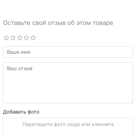
Оставьте свой отзыв об этом товаре
Добавить фото
Перетащите фото сюда или кликните