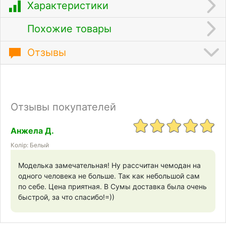
Характеристики
Похожие товары
Отзывы
Отзывы покупателей
Анжела Д.
Колір: Белый
Моделька замечательная! Ну рассчитан чемодан на
одного человека не больше. Так как небольшой сам
по себе. Цена приятная. В Сумы доставка была очень
быстрой, за что спасибо!=))