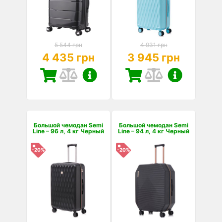
5 544 грн
4 931 грн
4 435 грн
3 945 грн
Большой чемодан Semi
Большой чемодан Semi
Line – 96 л, 4 кг Черный
Line – 94 л, 4 кг Черный
-20%
-20%