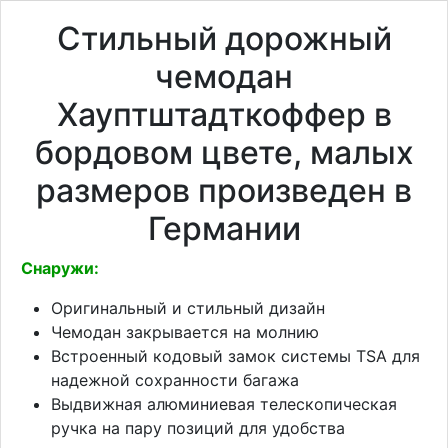
Стильный дорожный
чемодан
Хауптштадткоффер в
бордовом цвете, малых
размеров произведен в
Германии
Снаружи:
Оригинальный и стильный дизайн
Чемодан закрывается на молнию
Встроенный кодовый замок системы TSA для
надежной сохранности багажа
Выдвижная алюминиевая телескопическая
ручка на пару позиций для удобства