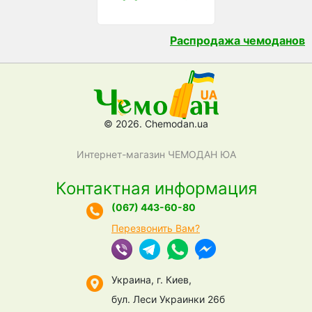
Распродажа чемоданов
© 2026. Chemodan.ua
Интернет-магазин ЧЕМОДАН ЮА
Контактная информация
(067) 443-60-80
Перезвонить Вам?
Украина, г. Киев,
бул. Леси Украинки 26б