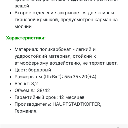
вещей
Второе отделение закрывается две клипсы
тканевой крышкой, предусмотрен карман на
молнии
Характеристики:
Материал: поликарбонат - легкий и
ударостойкий материал, стойкий к
атмосферному воздействию, не теряет цвет.
Цвет: бордовый
Размеры см (ШхВхГ): 55x35x20(+4)
Вес кг: 3,2
Объем л.: 38/42
Гарантийный срок: 12 месяцев
Производитель: HAUPTSTADTKOFFER,
Германия.