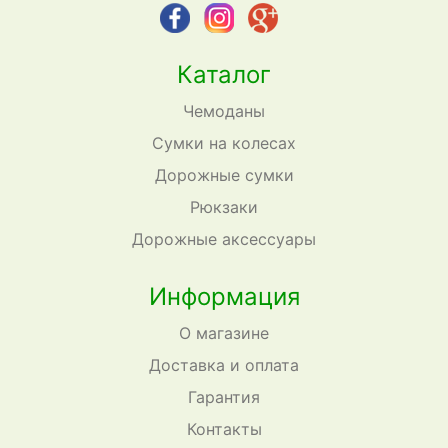
Каталог
Чемоданы
Сумки на колесах
Дорожные сумки
Рюкзаки
Дорожные аксессуары
Информация
О магазине
Доставка и оплата
Гарантия
Контакты