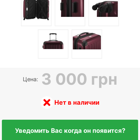
3 000 грн
Цена:
Нет в наличии
Уведомить Вас когда он появится?