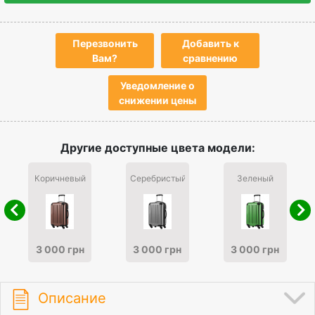
Перезвонить
Добавить к
Вам?
сравнению
Уведомление о
снижении цены
Другие доступные цвета модели:
Коричневый
Серебристый
Зеленый
3 000 грн
3 000 грн
3 000 грн
Описание