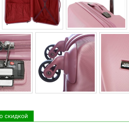
о скидкой