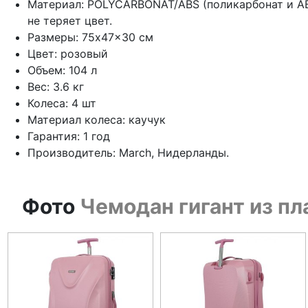
Материал: POLYCARBONAT/ABS (поликарбонат и AB
не теряет цвет.
Размеры: 75x47x30 см
Цвет: розовый
Объем: 104 л
Вес: 3.6 кг
Колеса: 4 шт
Материал колеса: каучук
Гарантия: 1 год
Производитель: March, Нидерланды.
Фото
Чемодан гигант из пл