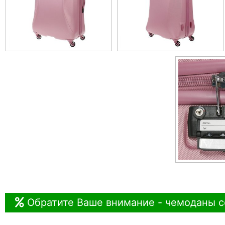
Обратите Ваше внимание - чемоданы с