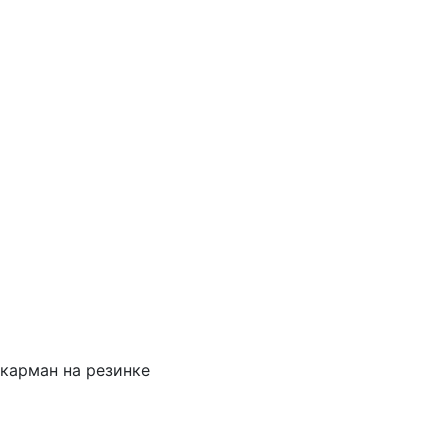
карман на резинке