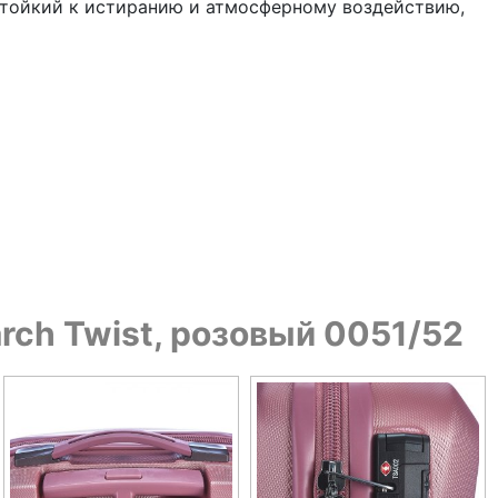
стойкий к истиранию и атмосферному воздействию,
rch Twist, розовый 0051/52