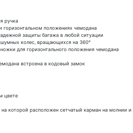
я ручка
 и горизонтальном положениях чемодана
надежной защиты багажа в любой ситуации
 шумных колес, вращающихся на 360°
 ножки для горизонтального положения чемодана
чемодана встроена в кодовый замок
м цвете
 на которой расположен сетчатый карман на молнии и 