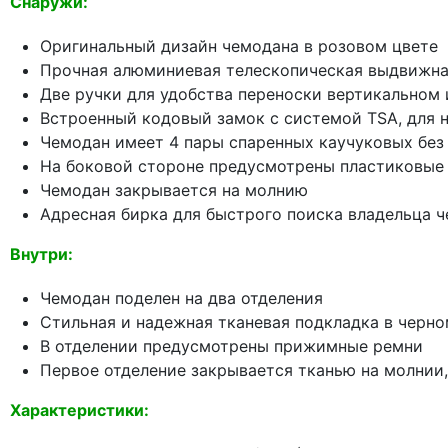
Снаружи:
Оригинальный дизайн чемодана в розовом цвете
Прочная алюминиевая телескопическая выдвижна
Две ручки для удобства переноски вертикальном
Встроенный кодовый замок с системой TSA, для 
Чемодан имеет 4 пары спаренных каучуковых без
На боковой стороне предусмотрены пластиковые
Чемодан закрывается на молнию
Адресная бирка для быстрого поиска владельца 
Внутри:
Чемодан поделен на два отделения
Стильная и надежная тканевая подкладка в черно
В отделении предусмотрены прижимные ремни
Первое отделение закрывается тканью на молнии,
Характеристики: