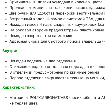
Оригинальный дизайн чемодана в красном цвете
Прочная алюминиевая телескопическая выдвижна
Две ручки для удобства переноски вертикальном
Встроенный кодовый замок с системой TSA, для 
Чемодан имеет 4 пары спаренных каучуковых без
На боковой стороне предусмотрены пластиковые
Чемодан закрывается на молнию
Адресная бирка для быстрого поиска владельца 
Внутри:
Чемодан поделен на два отделения
Стильная и надежная тканевая подкладка в черно
В отделении предусмотрены прижимные ремни
Первое отделение закрывается тканью на молнии,
Характеристики:
Материал: POLYCARBONAT/ABS (поликарбонат и AB
не теряет цвет.