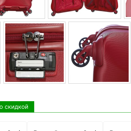
о скидкой