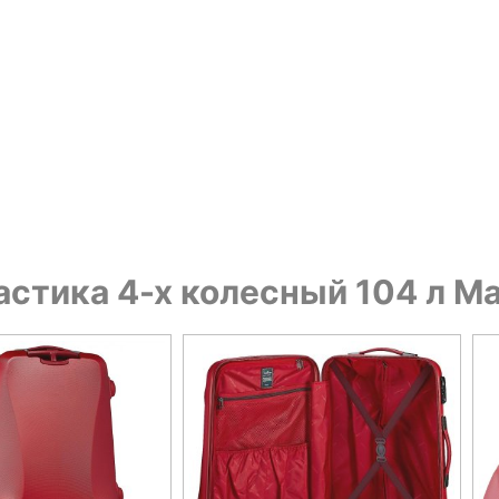
астика 4-х колесный 104 л Ma