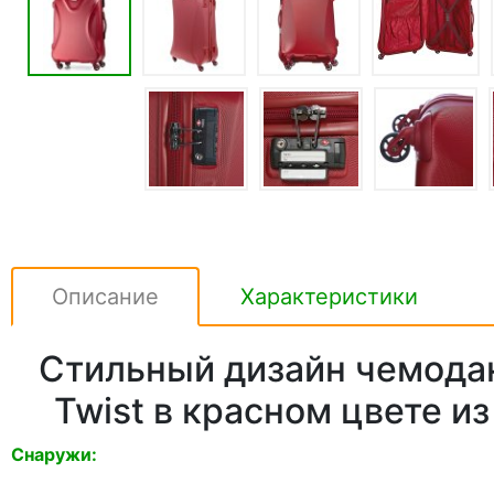
Описание
Характеристики
Стильный дизайн чемодан
Twist в красном цвете и
Снаружи: