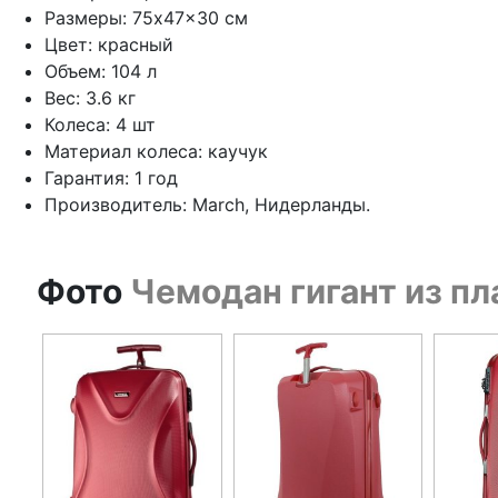
Размеры: 75x47x30 см
Цвет: красный
Объем: 104 л
Вес: 3.6 кг
Колеса: 4 шт
Материал колеса: каучук
Гарантия: 1 год
Производитель: March, Нидерланды.
Фото
Чемодан гигант из пл