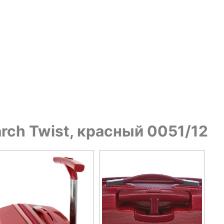
rch Twist, красный 0051/12