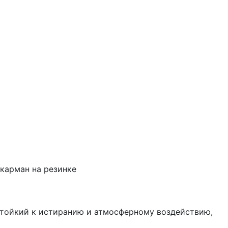
карман на резинке
стойкий к истиранию и атмосферному воздействию,