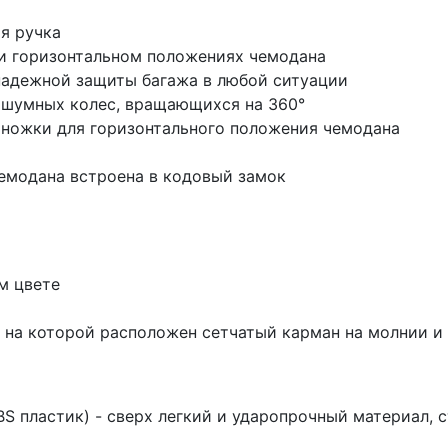
я ручка
 и горизонтальном положениях чемодана
надежной защиты багажа в любой ситуации
 шумных колес, вращающихся на 360°
 ножки для горизонтального положения чемодана
чемодана встроена в кодовый замок
м цвете
 на которой расположен сетчатый карман на молнии и 
S пластик) - сверх легкий и ударопрочный материал, 