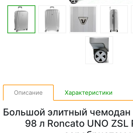
Описание
Характеристики
Большой элитный чемодан 
98 л Roncato UNO ZSL 