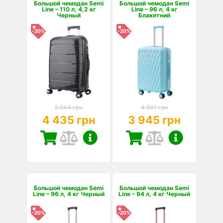
Большой чемодан Semi
Большой чемодан Semi
Line – 110 л, 4,2 кг
Line – 96 л, 4 кг
Черный
Блакитний
-20%
-20%
5 544 грн
4 931 грн
4 435 грн
3 945 грн
Большой чемодан Semi
Большой чемодан Semi
Line – 96 л, 4 кг Черный
Line – 94 л, 4 кг Черный
-20%
-20%