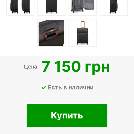
7 150 грн
Цена:
Есть в наличии
Купить