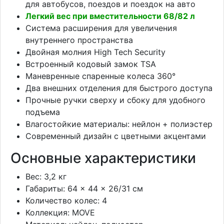
для автобусов, поездов и поездок на авто
Легкий вес при вместительности 68/82 л
Система расширения для увеличения
внутреннего пространства
Двойная молния High Tech Security
Встроенный кодовый замок TSA
Маневренные спаренные колеса 360°
Два внешних отделения для быстрого доступа
Прочные ручки сверху и сбоку для удобного
подъема
Влагостойкие материалы: нейлон + полиэстер
Современный дизайн с цветными акцентами
Основные характеристики
Вес: 3,2 кг
Габариты: 64 × 44 × 26/31 см
Количество колес: 4
Коллекция: MOVE