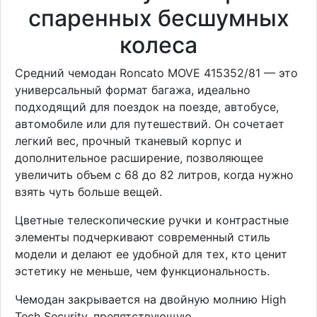
спаренных бесшумных
колеса
Средний чемодан Roncato MOVE 415352/81 — это
универсальный формат багажа, идеально
подходящий для поездок на поезде, автобусе,
автомобиле или для путешествий. Он сочетает
легкий вес, прочный тканевый корпус и
дополнительное расширение, позволяющее
увеличить объем с 68 до 82 литров, когда нужно
взять чуть больше вещей.
Цветные телескопические ручки и контрастные
элементы подчеркивают современный стиль
модели и делают ее удобной для тех, кто ценит
эстетику не меньше, чем функциональность.
Чемодан закрывается на двойную молнию High
Tech Security, препятствующую