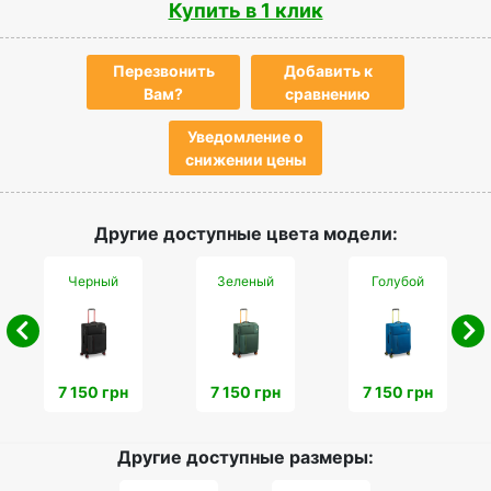
Купить в 1 клик
Перезвонить
Добавить к
Вам?
сравнению
Уведомление о
снижении цены
Другие доступные цвета модели:
Черный
Зеленый
Голубой
7 150 грн
7 150 грн
7 150 грн
Другие доступные размеры: