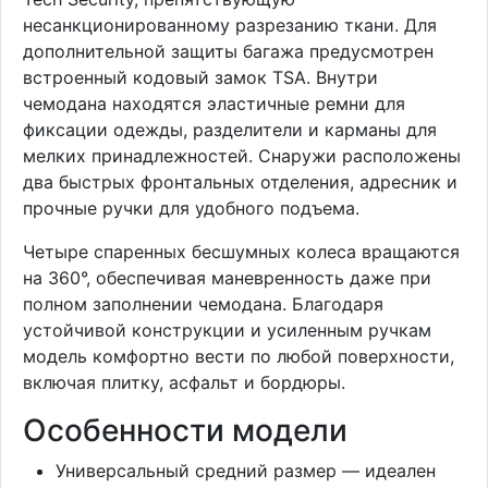
несанкционированному разрезанию ткани. Для
дополнительной защиты багажа предусмотрен
встроенный кодовый замок TSA. Внутри
чемодана находятся эластичные ремни для
фиксации одежды, разделители и карманы для
мелких принадлежностей. Снаружи расположены
два быстрых фронтальных отделения, адресник и
прочные ручки для удобного подъема.
Четыре спаренных бесшумных колеса вращаются
на 360°, обеспечивая маневренность даже при
полном заполнении чемодана. Благодаря
устойчивой конструкции и усиленным ручкам
модель комфортно вести по любой поверхности,
включая плитку, асфальт и бордюры.
Особенности модели
Универсальный средний размер — идеален