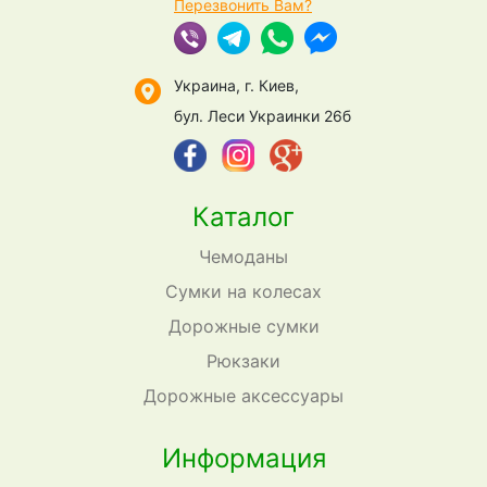
Перезвонить Вам?
Украина, г. Киев,
бул. Леси Украинки 26б
Каталог
Чемоданы
Сумки на колесах
Дорожные сумки
Рюкзаки
Дорожные аксессуары
Информация