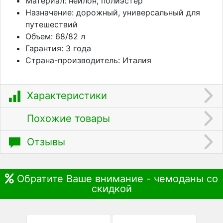
Материал: нейлон, полиэстер
Назначение: дорожный, универсальный для
путешествий
Объем: 68/82 л
Гарантия: 3 года
Страна-производитель: Италия
Характеристики
Похожие товары
Отзывы
Обратите Ваше внимание - чемоданы со
скидкой