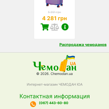
5 351 грн
4 281 грн
Распродажа чемоданов
© 2026. Chemodan.ua
Интернет-магазин ЧЕМОДАН ЮА
Контактная информация
(067) 443-60-80