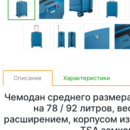
Описание
Характеристики
Чемодан среднего размер
на 78 / 92 литров, ве
расширением, корпусом из