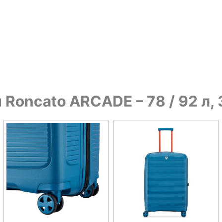
Roncato ARCADE – 78 / 92 л, 