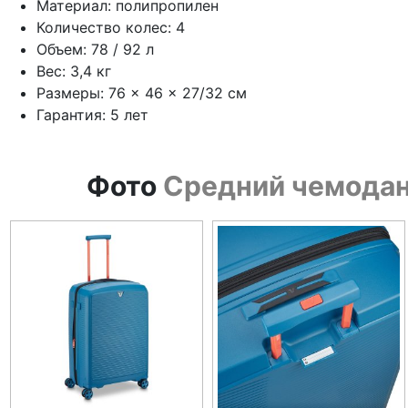
Материал: полипропилен
Количество колес: 4
Объем: 78 / 92 л
Вес: 3,4 кг
Размеры: 76 × 46 × 27/32 см
Гарантия: 5 лет
Фото
Средний чемодан 