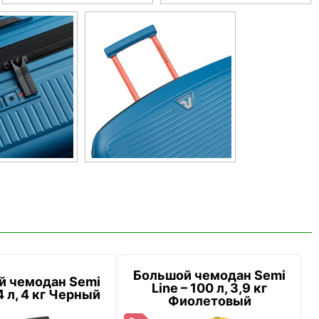
Большой чемодан Semi
й чемодан Semi
Line – 100 л, 3,9 кг
4 л, 4 кг Черный
Фиолетовый