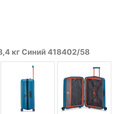
3,4 кг Синий 418402/58