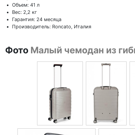
Объем: 41 л
Вес: 2,2 кг
Гарантия: 24 месяца
Производитель: Roncato, Италия
Фото
Малый чемодан из гиб