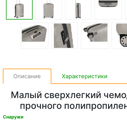
Описание
Характеристики
Малый сверхлегкий чемод
прочного полипропилен
Снаружи