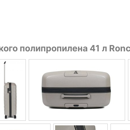
кого полипропилена 41 л Ron