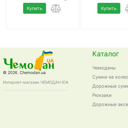
Купить
Купить
Каталог
Чемоданы
© 2026. Chemodan.ua
Сумки на коле
Интернет-магазин ЧЕМОДАН ЮА
Дорожные сум
Рюкзаки
Дорожные акс