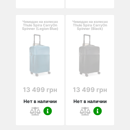
Чемодан на колесах
Чемодан на колесах
Thule Spira CarryOn
Thule Spira CarryOn
Spinner (Legion Blue)
Spinner (Black)
13 499 грн
13 499 грн
Нет в наличии
Нет в наличии