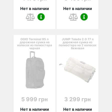
Нет в наличии
Нет в наличии
OGIO Terminal 95 л
JUMP Toledo 2.0 77 л
дорожная сумка на
дорожная сумка из
колесах из полиэстера
полиэстера на 2 колесах
черная
бежевая
5 999 грн
3 299 грн
Нет в наличии
Нет в наличии