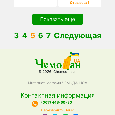
Отзывов: 1
Показать еще
3
4
5
6
7
Следующая
© 2026. Chemodan.ua
Интернет-магазин ЧЕМОДАН ЮА
Контактная информация
(067) 443-60-80
Перезвонить Вам?