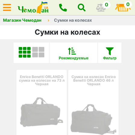
0
0
Магазин Чемодан
Сумки на колесах
Сумки на колесах
Рекомендуемые
Фильтр
Enrico Benetti ORLANDO
Сумка на колесах Enrico
сумка на колесах на 73 л
Benetti ORLANDO 46 л
Черная
Черная