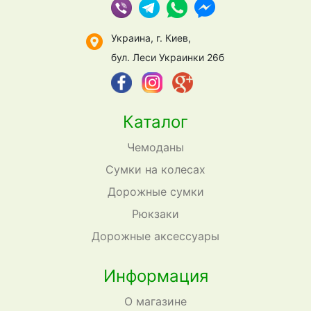
Украина, г. Киев,
бул. Леси Украинки 26б
Каталог
Чемоданы
Сумки на колесах
Дорожные сумки
Рюкзаки
Дорожные аксессуары
Информация
О магазине