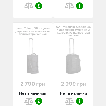
CAT Millennial Classic 45
Jump Toledo 38 л сумка
л дорожная сумка на 2
дорожная на колесах из
колесах из полиэстера
полиэстера черная
черная
2 790 грн
2 999 грн
Нет в наличии
Нет в наличии