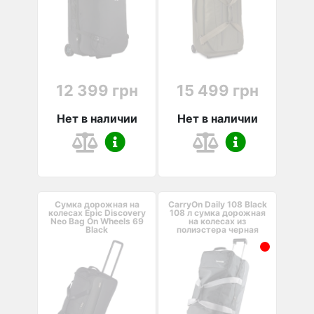
12 399 грн
15 499 грн
Нет в наличии
Нет в наличии
Сумка дорожная на
CarryOn Daily 108 Black
колесах Epic Discovery
108 л сумка дорожная
Neo Bag On Wheels 69
на колесах из
Black
полиэстера черная