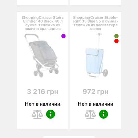
ShoppingCruiser Stairs
ShoppingCruiser Stable-
Climber 40 Black 40 л
light 35 Blue 35 л сумка-
сумка-тележка из
тележка из полиэстера
полиэстера черная
синяя
3 216 грн
972 грн
Нет в наличии
Нет в наличии