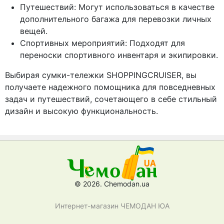
Путешествий: Могут использоваться в качестве
дополнительного багажа для перевозки личных
вещей.
Спортивных мероприятий: Подходят для
переноски спортивного инвентаря и экипировки.
Выбирая сумки-тележки SHOPPINGCRUISER, вы
получаете надежного помощника для повседневных
задач и путешествий, сочетающего в себе стильный
дизайн и высокую функциональность.
© 2026. Chemodan.ua
Интернет-магазин ЧЕМОДАН ЮА