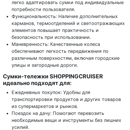
легко адаптировать сумки под индивидуальные
потребности пользователя.
Функциональность: Наличие дополнительных
карманов, термоотделений и светоотражающих
элементов повышает практичность и
безопасность при использовании.
Маневренность: Качественные колеса
обеспечивают легкость передвижения по
различным поверхностям, включая городские
улицы и загородные дороги.
Сумки-тележки SHOPPINGCRUISER
идеально подходят для:
Ежедневных покупок: Удобны для
транспортировки продуктов и других товаров
из супермаркетов и рынков.
Поездок на дачу: Помогают перевозить
необходимые вещи и инструменты без лишних
усилий.