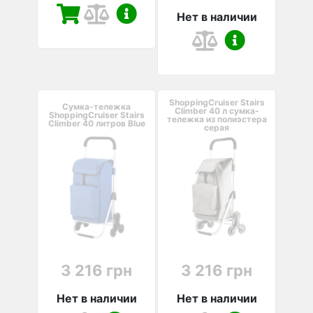
Нет в наличии
ShoppingCruiser Stairs
Сумка-тележка
Climber 40 л сумка-
ShoppingCruiser Stairs
тележка из полиэстера
Climber 40 литров Blue
серая
3 216 грн
3 216 грн
Нет в наличии
Нет в наличии