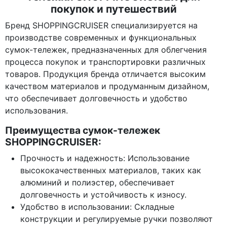
покупок и путешествий
Бренд SHOPPINGCRUISER специализируется на
производстве современных и функциональных
сумок-тележек, предназначенных для облегчения
процесса покупок и транспортировки различных
товаров. Продукция бренда отличается высоким
качеством материалов и продуманным дизайном,
что обеспечивает долговечность и удобство
использования.
Преимущества сумок-тележек
SHOPPINGCRUISER:
Прочность и надежность: Использование
высококачественных материалов, таких как
алюминий и полиэстер, обеспечивает
долговечность и устойчивость к износу.
Удобство в использовании: Складные
конструкции и регулируемые ручки позволяют