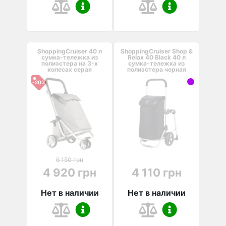
ShoppingCruiser 40 л
ShoppingCruiser Shop &
сумка-тележка из
Relax 40 Black 40 л
полиэстера на 3-х
сумка-тележка из
колесах серая
полиэстера черная
-20%
6 150 грн
4 920 грн
4 110 грн
Нет в наличии
Нет в наличии