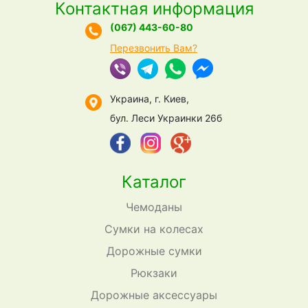
Контактная информация
(067) 443-60-80
Перезвонить Вам?
Украина, г. Киев,
бул. Леси Украинки 26б
Каталог
Чемоданы
Сумки на колесах
Дорожные сумки
Рюкзаки
Дорожные аксессуары