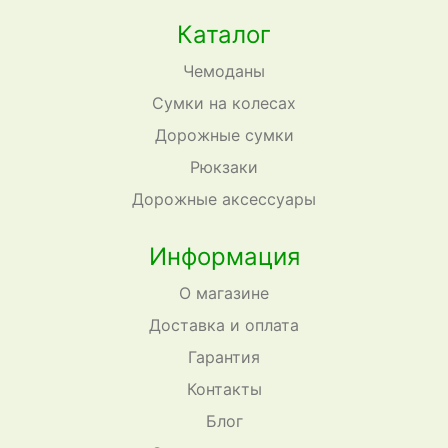
Каталог
Чемоданы
Сумки на колесах
Дорожные сумки
Рюкзаки
Дорожные аксессуары
Информация
О магазине
Доставка и оплата
Гарантия
Контакты
Блог