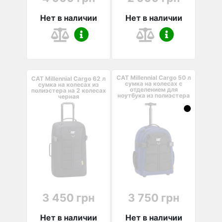
Нет в наличии
Нет в наличии
CAT Millennial Cargo 50 л
CAT Millennial Cargo 62 л
сумка на колесах с
сумка на колесах из
отделением для
полиэстера на 2 колесах
ноутбука из полиэстера
черная
на 2 колесах синя...
3 450 грн
3 750 грн
Нет в наличии
Нет в наличии