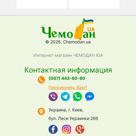
© 2026. Chemodan.ua
Интернет-магазин ЧЕМОДАН ЮА
Контактная информация
(067) 443-60-80
Перезвонить Вам?
Украина, г. Киев,
бул. Леси Украинки 26б