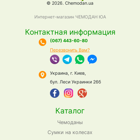
© 2026. Chemodan.ua
Интернет-магазин ЧЕМОДАН ЮА
Контактная информация
(067) 443-60-80
Перезвонить Вам?
Украина, г. Киев,
бул. Леси Украинки 26б
Каталог
Чемоданы
Сумки на колесах