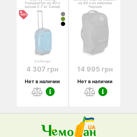
Transporter на 40 л
на 60 л из нейлона
весом 2.7 кг Синий
Черная
-40%
7 179 грн
4 307 грн
14 995 грн
Нет в наличии
Нет в наличии