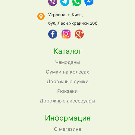
Украина, г. Киев,
бул. Леси Украинки 26б
Каталог
Чемоданы
Сумки на колесах
Дорожные сумки
Рюкзаки
Дорожные аксессуары
Информация
О магазине