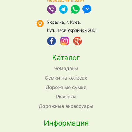
Перезвонить Вам?
Украина, г. Киев,
бул. Леси Украинки 26б
Каталог
Чемоданы
Сумки на колесах
Дорожные сумки
Рюкзаки
Дорожные аксессуары
Информация