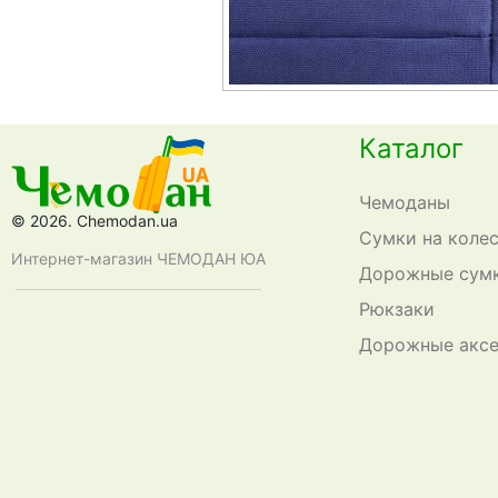
Каталог
Чемоданы
© 2026. Chemodan.ua
Сумки на коле
Интернет-магазин ЧЕМОДАН ЮА
Дорожные сум
Рюкзаки
Дорожные акс