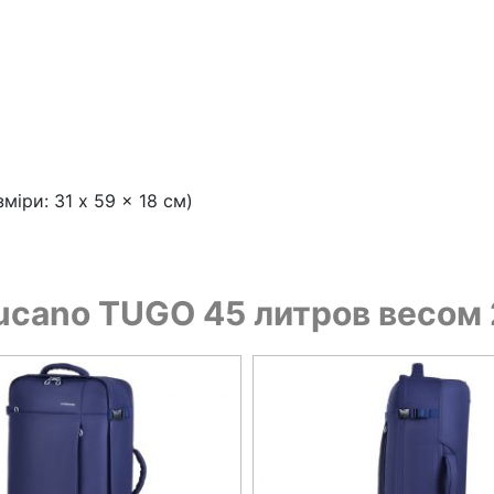
міри: 31 x 59 x 18 см)
ucano TUGO 45 литров весом