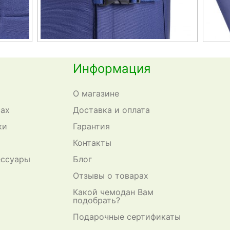
Информация
О магазине
сах
Доставка и оплата
ки
Гарантия
Контакты
ессуары
Блог
Отзывы о товарах
Какой чемодан Вам
подобрать?
Подарочные сертификаты