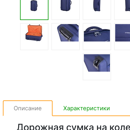
Описание
Характеристики
Дорожная сумка на кол