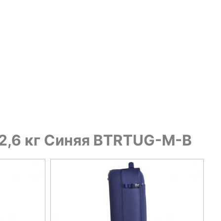
 2,6 кг Синяя BTRTUG-M-B