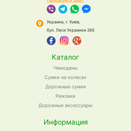
Перезвонить Вам?
Украина, г. Киев,
бул. Леси Украинки 26б
Каталог
Чемоданы
Сумки на колесах
Дорожные сумки
Рюкзаки
Дорожные аксессуары
Информация